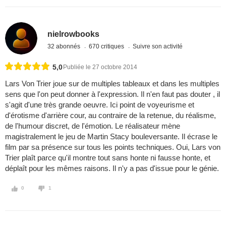
nielrowbooks
32 abonnés
670 critiques
Suivre son activité
5,0
Publiée le 27 octobre 2014
Lars Von Trier joue sur de multiples tableaux et dans les multiples
sens que l'on peut donner à l'expression. Il n'en faut pas douter , il
s'agit d'une très grande oeuvre. Ici point de voyeurisme et
d'érotisme d'arrière cour, au contraire de la retenue, du réalisme,
de l'humour discret, de l'émotion. Le réalisateur mène
magistralement le jeu de Martin Stacy bouleversante. Il écrase le
film par sa présence sur tous les points techniques. Oui, Lars von
Trier plaît parce qu'il montre tout sans honte ni fausse honte, et
déplaît pour les mêmes raisons. Il n'y a pas d'issue pour le génie.
0
1