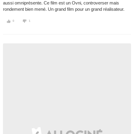
aussi omniprésente. Ce film est un Ovni, controverser mais
rondement bien mené. Un grand film pour un grand réalisateur.
0
1