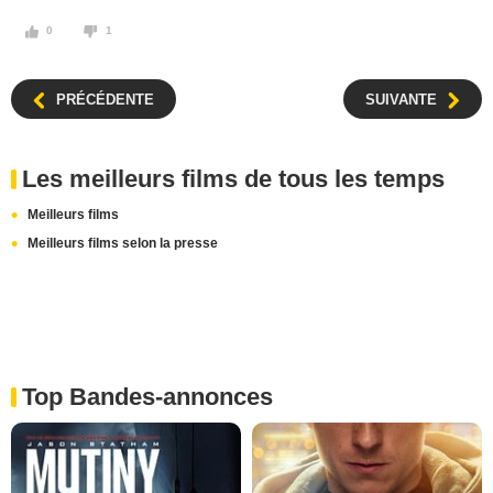
0
1
PRÉCÉDENTE
SUIVANTE
Les meilleurs films de tous les temps
Meilleurs films
Meilleurs films selon la presse
Top Bandes-annonces