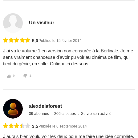
Un visiteur
5,0
Publiée le 15 février 2014
J'ai vu le volume 1 en version non censurée à la Berlinale. Je me
sens vraiment chanceuse d'avoir pu voir au cinéma ce film, qui
tient du génie, en salle. Critique ci dessous
0
1
alexdelaforest
39 abonnés
206 critiques
Suivre son activité
3,5
Publiée le 6 septembre 2014
J'aurais bien voulu voir les deux pour me faire une idée complète.