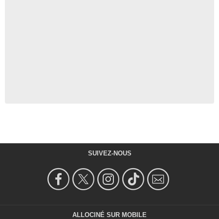
SUIVEZ-NOUS
ALLOCINÉ SUR MOBILE