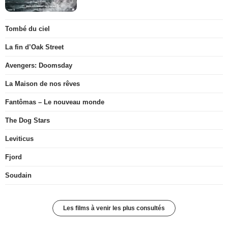
Tombé du ciel
La fin d’Oak Street
Avengers: Doomsday
La Maison de nos rêves
Fantômas – Le nouveau monde
The Dog Stars
Leviticus
Fjord
Soudain
Les films à venir les plus consultés