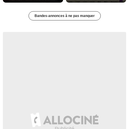
Bandes-annonces à ne pas manquer