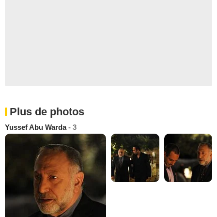
Plus de photos
Yussef Abu Warda
- 3