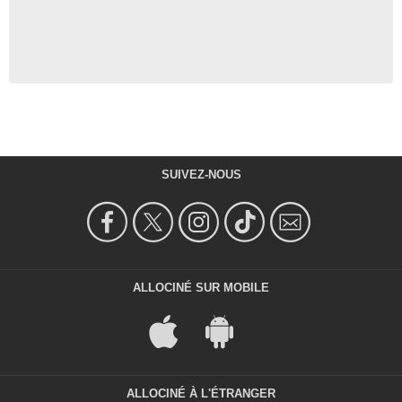
SUIVEZ-NOUS
ALLOCINÉ SUR MOBILE
ALLOCINÉ À L'ÉTRANGER