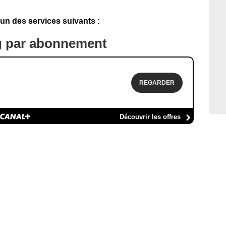
'un des services suivants :
g par abonnement
REGARDER
Découvrir les offres