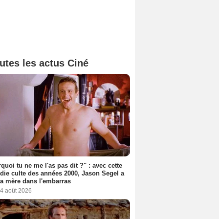
utes les actus Ciné
quoi tu ne me l'as pas dit ?" : avec cette
ie culte des années 2000, Jason Segel a
a mère dans l'embarras
 4 août 2026