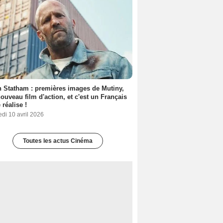
 Statham : premières images de Mutiny,
ouveau film d'action, et c'est un Français
 réalise !
di 10 avril 2026
Toutes les actus Cinéma