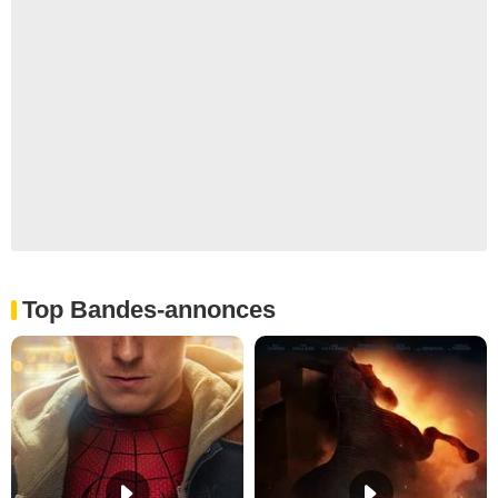
Top Bandes-annonces