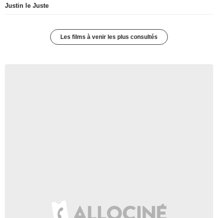
Justin le Juste
Les films à venir les plus consultés