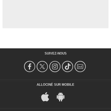
SUIVEZ-NOUS
ALLOCINÉ SUR MOBILE