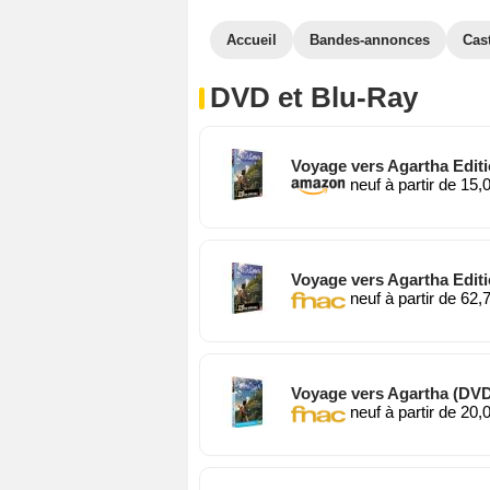
Accueil
Bandes-annonces
Cas
DVD et Blu-Ray
Voyage vers Agartha Editi
neuf à partir de 15,
Voyage vers Agartha Editi
neuf à partir de 62,
Voyage vers Agartha (DV
neuf à partir de 20,