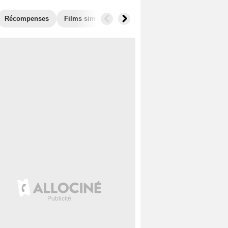
Récompenses
Films similaires