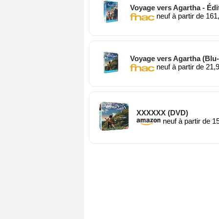
Voyage vers Agartha - Édi
neuf à partir de 161
Voyage vers Agartha (Blu-
neuf à partir de 21,
XXXXXX (DVD)
neuf à partir de 1