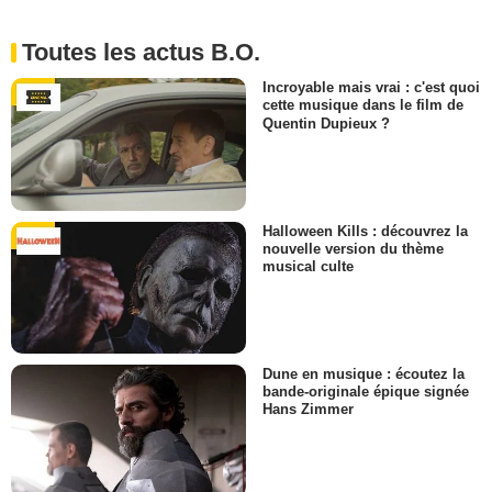
Toutes les actus B.O.
Incroyable mais vrai : c'est quoi
cette musique dans le film de
Quentin Dupieux ?
Halloween Kills : découvrez la
nouvelle version du thème
musical culte
Dune en musique : écoutez la
bande-originale épique signée
Hans Zimmer