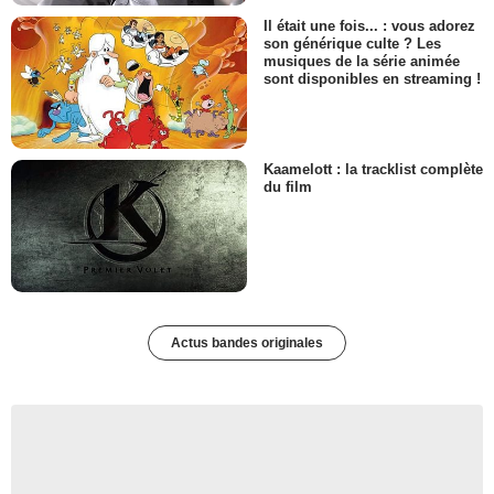
Il était une fois... : vous adorez
son générique culte ? Les
musiques de la série animée
sont disponibles en streaming !
Kaamelott : la tracklist complète
du film
Actus bandes originales