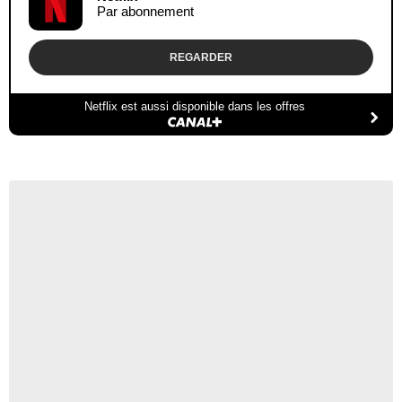
Par abonnement
REGARDER
Netflix est aussi disponible dans les offres