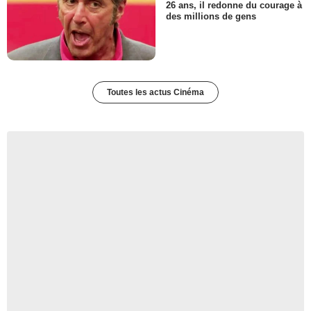
26 ans, il redonne du courage à
des millions de gens
Toutes les actus Cinéma