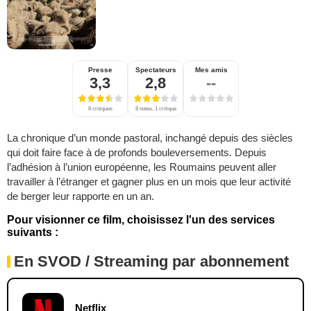
Presse
Spectateurs
Mes amis
3,3
2,8
--
8 critiques
8 notes, 1 critique
La chronique d’un monde pastoral, inchangé depuis des siècles
qui doit faire face à de profonds bouleversements. Depuis
l’adhésion à l’union européenne, les Roumains peuvent aller
travailler à l’étranger et gagner plus en un mois que leur activité
de berger leur rapporte en un an.
Pour visionner ce film, choisissez l'un des services
suivants :
En SVOD / Streaming par abonnement
Netflix