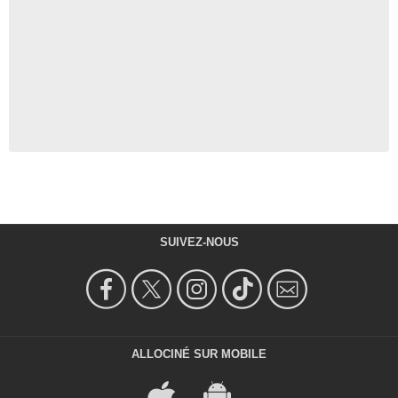
SUIVEZ-NOUS
ALLOCINÉ SUR MOBILE