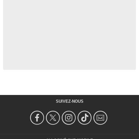
SUIVEZ-NOUS