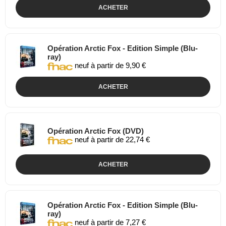
ACHETER
Opération Arctic Fox - Edition Simple (Blu-
ray)
neuf à partir de 9,90 €
ACHETER
Opération Arctic Fox (DVD)
neuf à partir de 22,74 €
ACHETER
Opération Arctic Fox - Edition Simple (Blu-
ray)
neuf à partir de 7,27 €