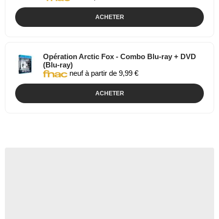
ACHETER
Opération Arctic Fox - Combo Blu-ray + DVD
(Blu-ray)
neuf à partir de 9,99 €
ACHETER