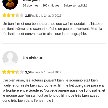
96 abonnés
866 critiques
Suivre son activité
3,5
Publiée le 24 août 2021
Un bon film et une bonne surprise que ce film suédois. L'histoire
se tient même si le scénario pèche un peu par moment. Mais la
réalisation est convaincante ainsi que la photographie.
Un visiteur
3,5
Publiée le 18 avril 2012
J'ai bien aimé, les acteurs jouaient bien, le scénario était bien
ficelé, et on reste bien accroché au film! le fait que ça se passe à
la frontière entre Suède et Norvège amène aussi de l'originalité, et
le groupe que l'on suit tout au long du film joue très bien aussi,
donc très bien dans l'ensemble !