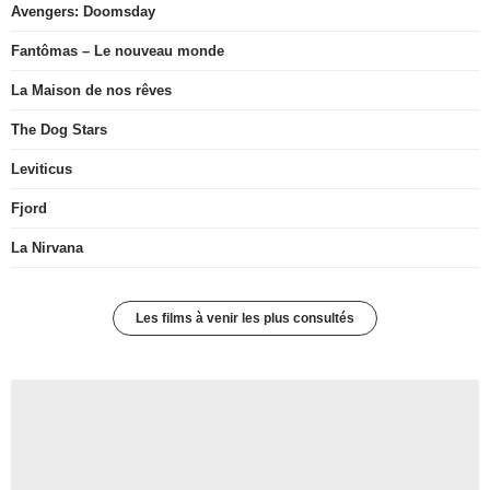
Avengers: Doomsday
Fantômas – Le nouveau monde
La Maison de nos rêves
The Dog Stars
Leviticus
Fjord
La Nirvana
Les films à venir les plus consultés