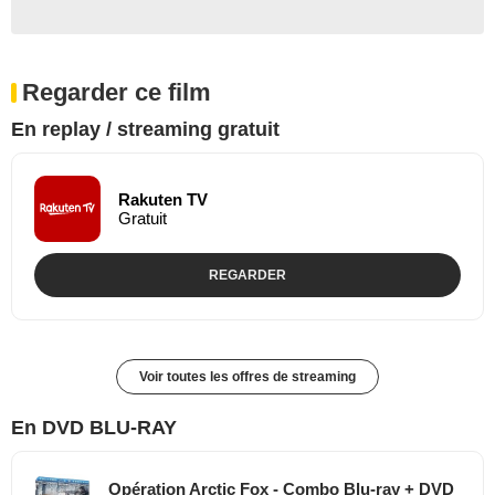
Regarder ce film
En replay / streaming gratuit
Rakuten TV
Gratuit
REGARDER
Voir toutes les offres de streaming
En DVD BLU-RAY
Opération Arctic Fox - Combo Blu-ray + DVD