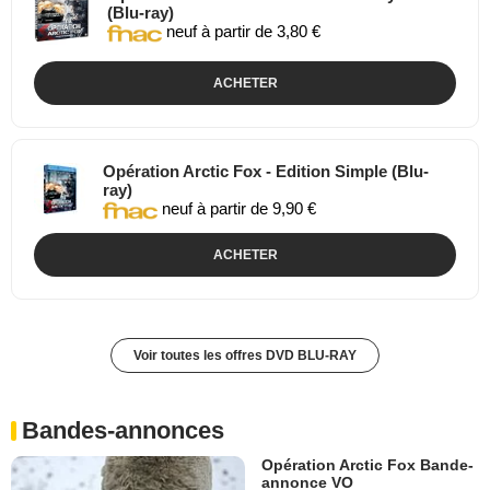
(Blu-ray)
neuf à partir de 3,80 €
ACHETER
Opération Arctic Fox - Edition Simple (Blu-
ray)
neuf à partir de 9,90 €
ACHETER
Voir toutes les offres DVD BLU-RAY
Bandes-annonces
Opération Arctic Fox Bande-
annonce VO