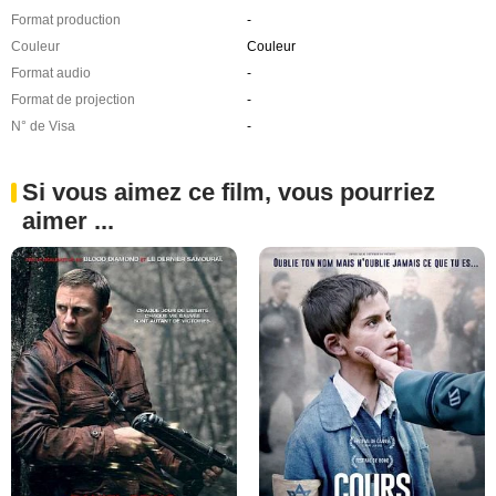
Format production
-
Couleur
Couleur
Format audio
-
Format de projection
-
N° de Visa
-
Si vous aimez ce film, vous pourriez
aimer ...