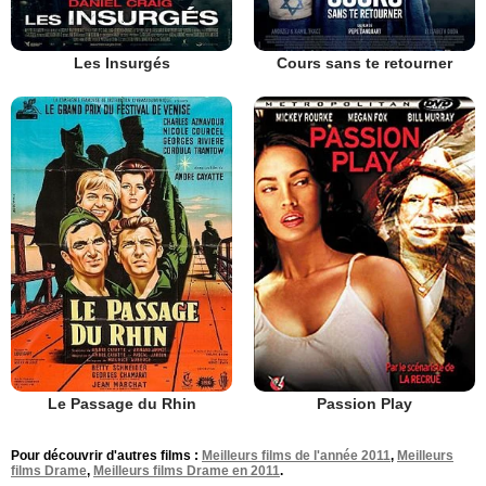
Les Insurgés
Cours sans te retourner
Le Passage du Rhin
Passion Play
Pour découvrir d'autres films :
Meilleurs films de l'année 2011
,
Meilleurs
films Drame
,
Meilleurs films Drame en 2011
.