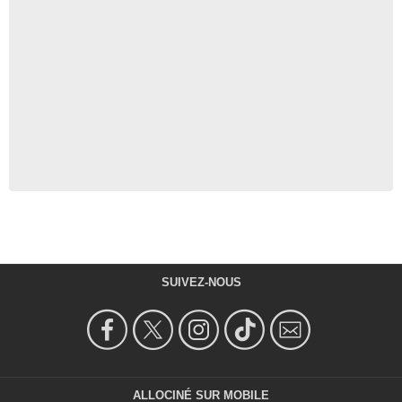
SUIVEZ-NOUS
ALLOCINÉ SUR MOBILE