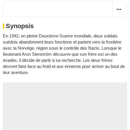
Synopsis
En 1942, en pleine Deuxième Guerre mondiale, deux soldats
suédois abandonnent leurs fonctions et partent vers la frontière
avec la Norvège, région sous le contrôle des Nazis. Lorsque le
lieutenant Aron Stenström découvre que son frère est un des
évadés, il décide de partir à sa recherche. Les deux frères
devront faire face au froid et aux ennemis pour arriver au bout de
leur aventure.