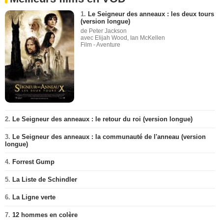
1.
Le Seigneur des anneaux : les deux tours
(version longue)
de Peter Jackson
avec Elijah Wood, Ian McKellen
Film - Aventure
2.
Le Seigneur des anneaux : le retour du roi (version longue)
3.
Le Seigneur des anneaux : la communauté de l'anneau (version
longue)
4.
Forrest Gump
5.
La Liste de Schindler
6.
La Ligne verte
7.
12 hommes en colère