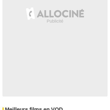
Meilleurs films en VOD