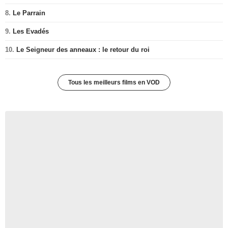
8.
Le Parrain
9.
Les Evadés
10.
Le Seigneur des anneaux : le retour du roi
Tous les meilleurs films en VOD