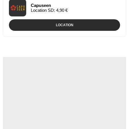
Capuseen
Location SD: 4,90 €
LOCATION