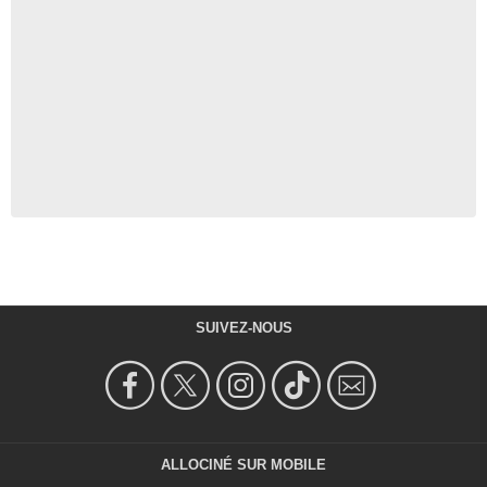
SUIVEZ-NOUS
ALLOCINÉ SUR MOBILE