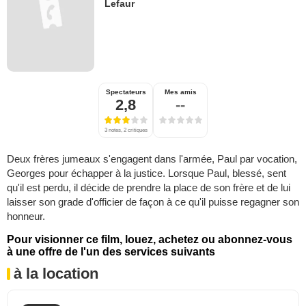
Lefaur
Spectateurs
Mes amis
2,8
--
3 notes, 2 critiques
Deux frères jumeaux s'engagent dans l'armée, Paul par vocation,
Georges pour échapper à la justice. Lorsque Paul, blessé, sent
qu'il est perdu, il décide de prendre la place de son frère et de lui
laisser son grade d'officier de façon à ce qu'il puisse regagner son
honneur.
Pour visionner ce film, louez, achetez ou abonnez-vous
à une offre de l'un des services suivants
à la location