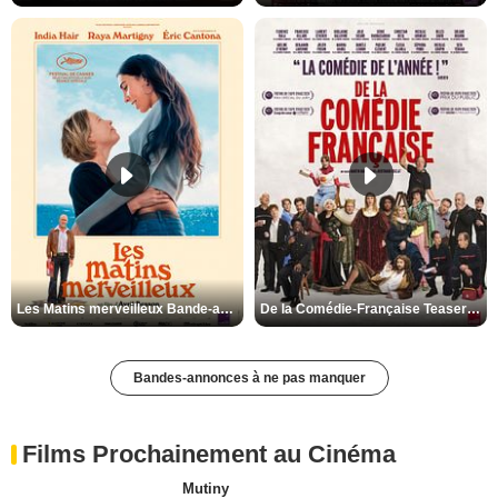
Les Matins merveilleux Bande-annonce VF
De la Comédie-Française Teaser VF
Bandes-annonces à ne pas manquer
Films Prochainement au Cinéma
Mutiny