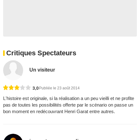
Critiques Spectateurs
Un visiteur
3,0
Publiée le 23 août 2014
L'histoire est originale, si la réalisation a un peu vieilli et ne profite
pas de toutes les possibilités offerte par le scénario on passe un
bon moment en redécouvrant Henri Garat entre autres.