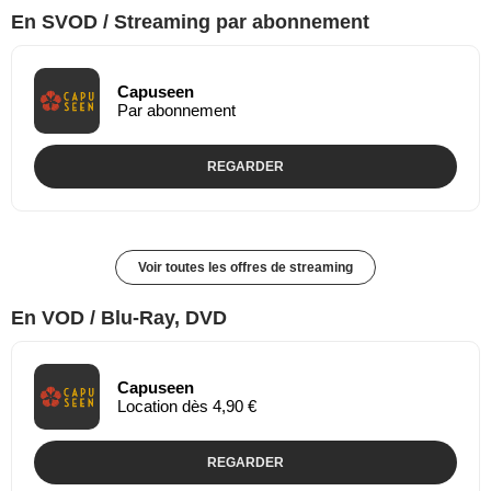
En SVOD / Streaming par abonnement
Capuseen
Par abonnement
REGARDER
Voir toutes les offres de streaming
En VOD / Blu-Ray, DVD
Capuseen
Location dès 4,90 €
REGARDER