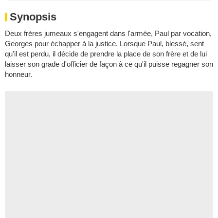
Synopsis
Deux frères jumeaux s'engagent dans l'armée, Paul par vocation,
Georges pour échapper à la justice. Lorsque Paul, blessé, sent
qu'il est perdu, il décide de prendre la place de son frère et de lui
laisser son grade d'officier de façon à ce qu'il puisse regagner son
honneur.