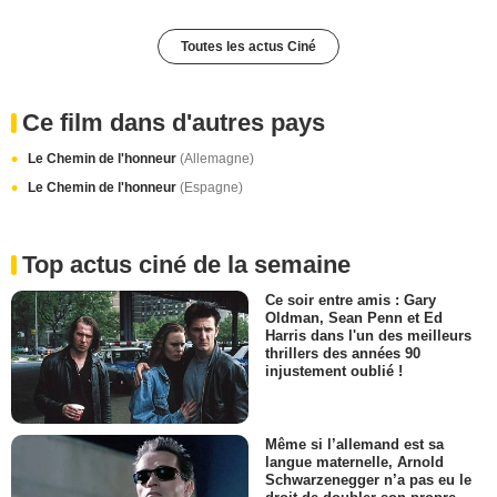
Toutes les actus Ciné
Ce film dans d'autres pays
Le Chemin de l'honneur
(Allemagne)
Le Chemin de l'honneur
(Espagne)
Top actus ciné de la semaine
Ce soir entre amis : Gary
Oldman, Sean Penn et Ed
Harris dans l'un des meilleurs
thrillers des années 90
injustement oublié !
Même si l’allemand est sa
langue maternelle, Arnold
Schwarzenegger n’a pas eu le