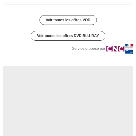
Voir toutes les offres VOD
Voir toutes les offres DVD BLU-RAY
Service proposé par