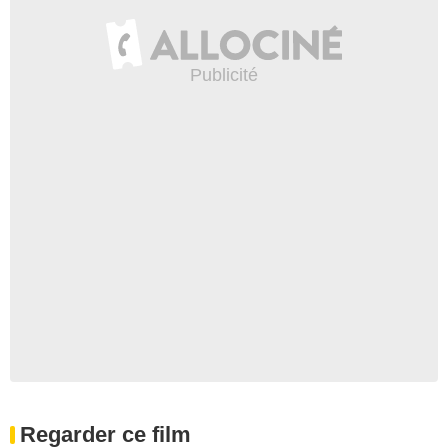
Regarder ce film