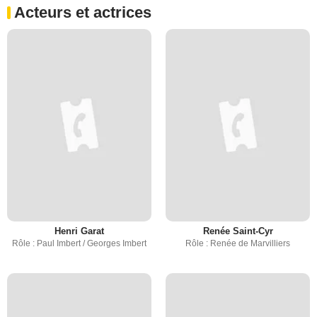
Acteurs et actrices
Henri Garat
Renée Saint-Cyr
Rôle : Paul Imbert / Georges Imbert
Rôle : Renée de Marvilliers