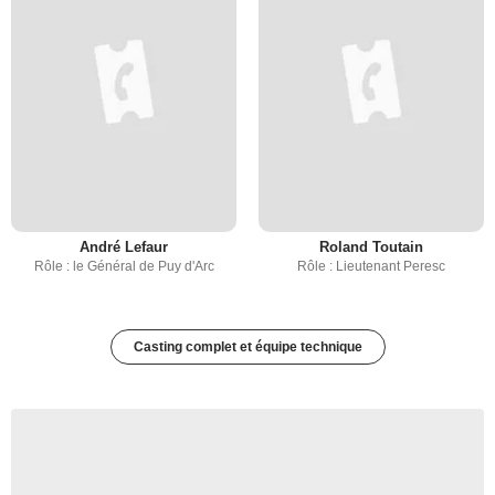
André Lefaur
Roland Toutain
Rôle : le Général de Puy d'Arc
Rôle : Lieutenant Peresc
Casting complet et équipe technique