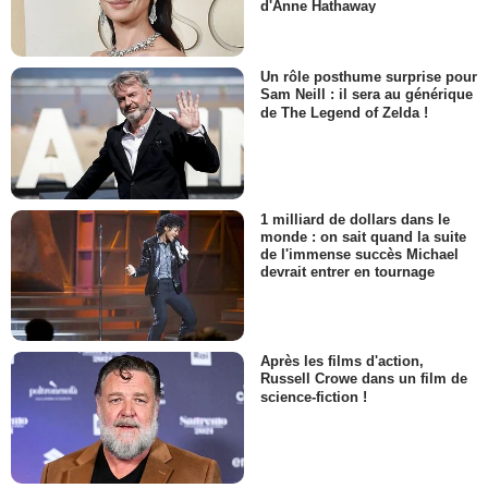
d'Anne Hathaway
Un rôle posthume surprise pour
Sam Neill : il sera au générique
de The Legend of Zelda !
1 milliard de dollars dans le
monde : on sait quand la suite
de l'immense succès Michael
devrait entrer en tournage
Après les films d'action,
Russell Crowe dans un film de
science-fiction !