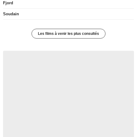
Fjord
Soudain
Les films à venir les plus consultés