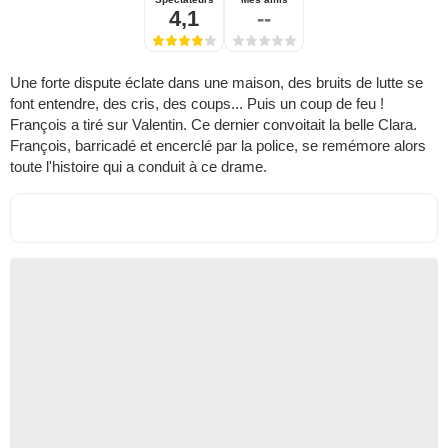
4,1
--
Une forte dispute éclate dans une maison, des bruits de lutte se
font entendre, des cris, des coups... Puis un coup de feu !
François a tiré sur Valentin. Ce dernier convoitait la belle Clara.
François, barricadé et encerclé par la police, se remémore alors
toute l'histoire qui a conduit à ce drame.