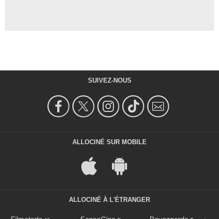
SUIVEZ-NOUS
ALLOCINÉ SUR MOBILE
ALLOCINÉ À L'ÉTRANGER