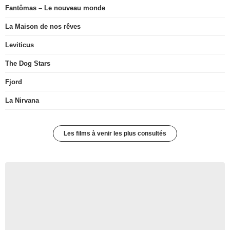
Fantômas – Le nouveau monde
La Maison de nos rêves
Leviticus
The Dog Stars
Fjord
La Nirvana
Les films à venir les plus consultés