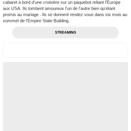
cabaret à bord d'une croisière sur un paquebot reliant l'Europe
aux USA. Ils tombent amoureux l'un de l'autre bien qu'étant
promis au mariage . Ils se donnent rendez vous dans six mois au
sommet de l'Empire State Building.
STREAMING