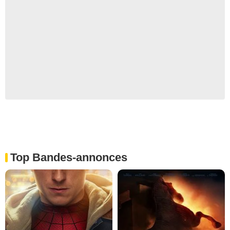
Top Bandes-annonces