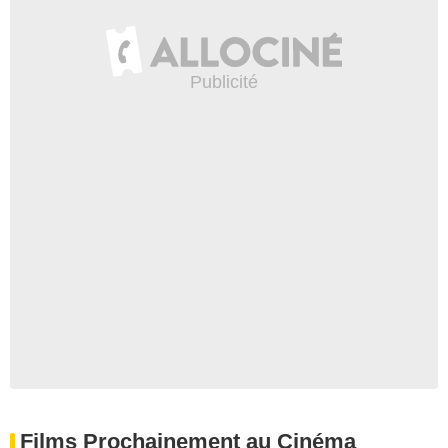
Films Prochainement au Cinéma