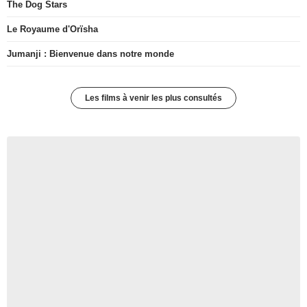
The Dog Stars
Le Royaume d'Orïsha
Jumanji : Bienvenue dans notre monde
Les films à venir les plus consultés