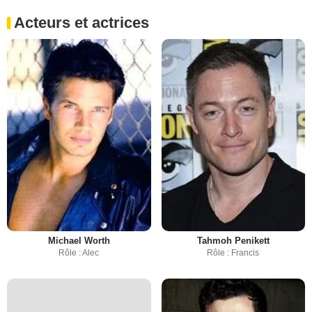
Acteurs et actrices
Michael Worth
Tahmoh Penikett
Rôle : Alec
Rôle : Francis