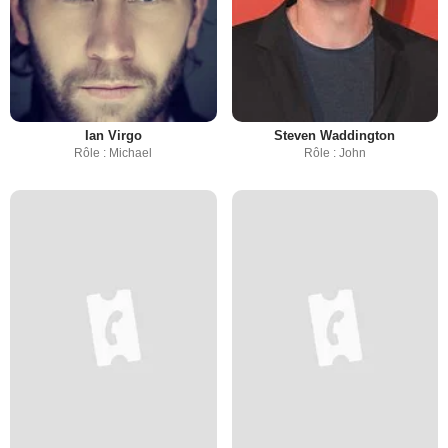
Ian Virgo
Steven Waddington
Rôle : Michael
Rôle : John