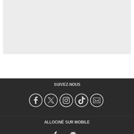
SUIVEZ-NOUS
ALLOCINÉ SUR MOBILE