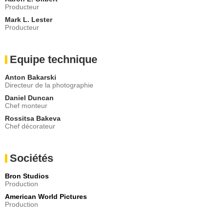
Producteur
Mark L. Lester
Producteur
Equipe technique
Anton Bakarski
Directeur de la photographie
Daniel Duncan
Chef monteur
Rossitsa Bakeva
Chef décorateur
Sociétés
Bron Studios
Production
American World Pictures
Production