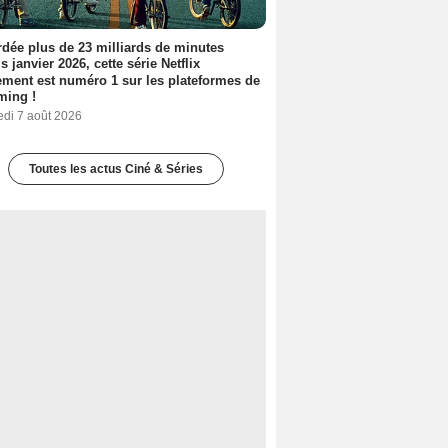
dée plus de 23 milliards de minutes
s janvier 2026, cette série Netflix
ment est numéro 1 sur les plateformes de
ming !
edi 7 août 2026
Toutes les actus Ciné & Séries