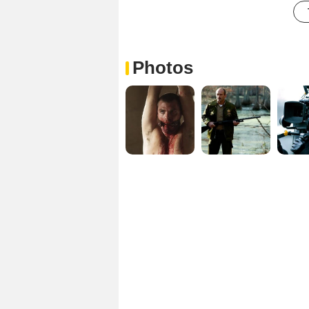
Photos