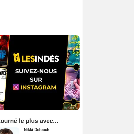
tourné le plus avec...
Nikki Deloach