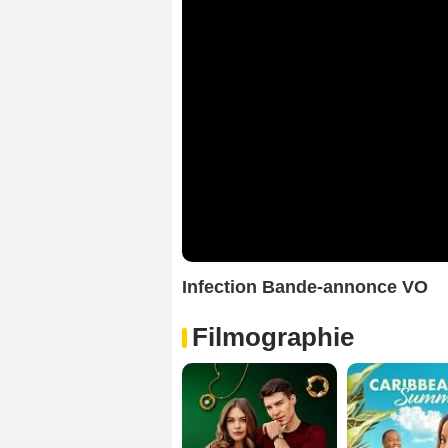
Infection Bande-annonce VO
Filmographie