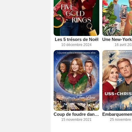
Les 5 trésors de Noël
10 décembre 2024
16 avril 2
Coup de foudre dans l'allée des sapins
15 novembre 2021
25 novembre