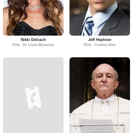
Nikki Deloach
Jeff Hephner
Rôle : Dr. Lizzie Beauman
Rôle : Charley Allen