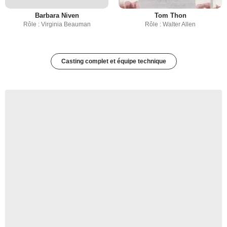
Barbara Niven
Tom Thon
Rôle : Virginia Beauman
Rôle : Walter Allen
Casting complet et équipe technique