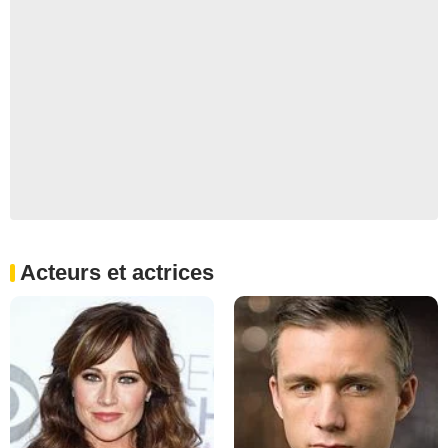
Acteurs et actrices