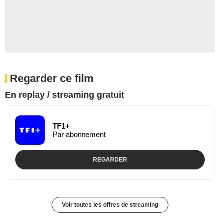
Regarder ce film
En replay / streaming gratuit
TF1+
Par abonnement
REGARDER
Voir toutes les offres de streaming