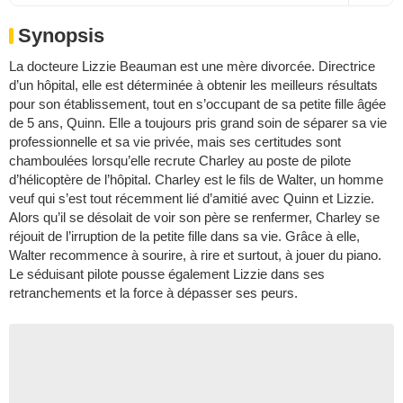
Synopsis
La docteure Lizzie Beauman est une mère divorcée. Directrice
d’un hôpital, elle est déterminée à obtenir les meilleurs résultats
pour son établissement, tout en s’occupant de sa petite fille âgée
de 5 ans, Quinn. Elle a toujours pris grand soin de séparer sa vie
professionnelle et sa vie privée, mais ses certitudes sont
chamboulées lorsqu’elle recrute Charley au poste de pilote
d’hélicoptère de l’hôpital. Charley est le fils de Walter, un homme
veuf qui s’est tout récemment lié d’amitié avec Quinn et Lizzie.
Alors qu’il se désolait de voir son père se renfermer, Charley se
réjouit de l’irruption de la petite fille dans sa vie. Grâce à elle,
Walter recommence à sourire, à rire et surtout, à jouer du piano.
Le séduisant pilote pousse également Lizzie dans ses
retranchements et la force à dépasser ses peurs.