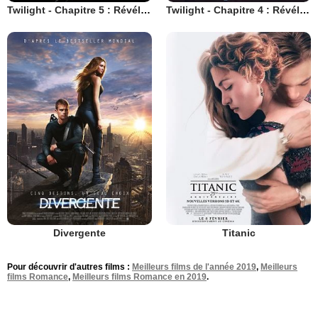
Twilight - Chapitre 5 : Révélation 2e partie
Twilight - Chapitre 4 : Révélation 1ère partie
Divergente
Titanic
Pour découvrir d'autres films :
Meilleurs films de l'année 2019
,
Meilleurs
films Romance
,
Meilleurs films Romance en 2019
.