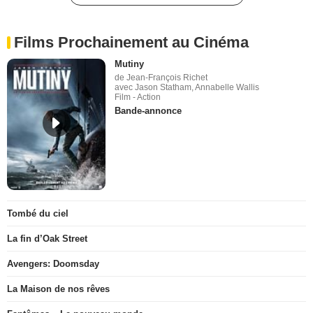
Films Prochainement au Cinéma
Mutiny
de Jean-François Richet
avec Jason Statham, Annabelle Wallis
Film - Action
Bande-annonce
Tombé du ciel
La fin d’Oak Street
Avengers: Doomsday
La Maison de nos rêves