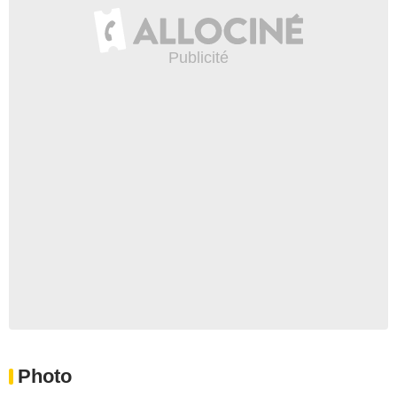
Photo