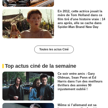
En 2012, cette actrice jouait la
mère de Tom Holland dans ce
film tiré d'une histoire vraie : 14
ans après, elle se cache dans
Spider-Man Brand New Day
Toutes les actus Ciné
Top actus ciné de la semaine
Ce soir entre amis : Gary
Oldman, Sean Penn et Ed
Harris dans l'un des meilleurs
thrillers des années 90
injustement oublié !
Même si l’allemand est sa