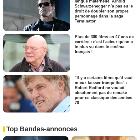
langue maternelle, Arnold
Schwarzenegger n’a pas eu le
droit de doubler son propre
personnage dans la saga
Terminator
Plus de 300 films en 47 ans de
carrière : c'est l'acteur qu'on a
le plus vu dans le cinéma
français !
"Il y a certains films qu'il vaut
mieux laisser tranquilles" :
Robert Redford ne voulait
absolument pas de remake
pour ce classique des années
70
Top Bandes-annonces