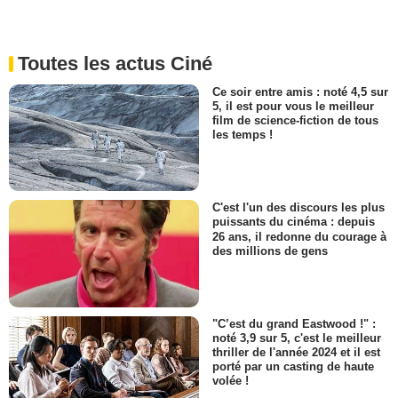
Toutes les actus Ciné
Ce soir entre amis : noté 4,5 sur
5, il est pour vous le meilleur
film de science-fiction de tous
les temps !
C'est l'un des discours les plus
puissants du cinéma : depuis
26 ans, il redonne du courage à
des millions de gens
"C’est du grand Eastwood !" :
noté 3,9 sur 5, c'est le meilleur
thriller de l'année 2024 et il est
porté par un casting de haute
volée !