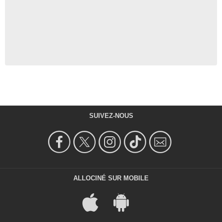
SUIVEZ-NOUS
ALLOCINÉ SUR MOBILE