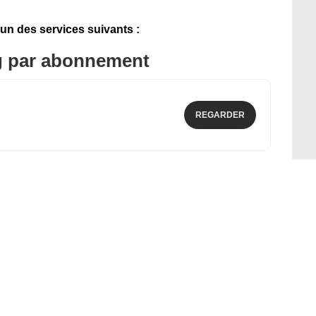
'un des services suivants :
g par abonnement
REGARDER