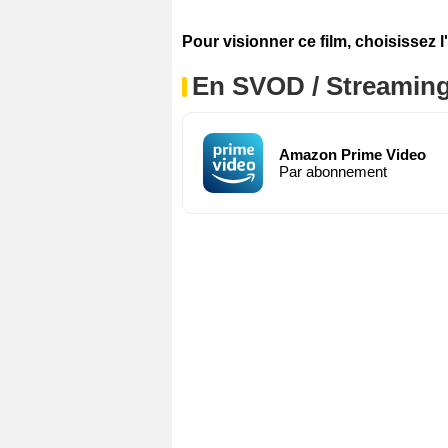
Pour visionner ce film, choisissez l
En SVOD / Streamin
Amazon Prime Video
Par abonnement