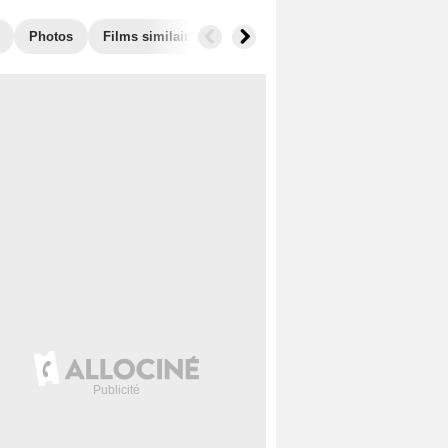
Photos
Films similaires