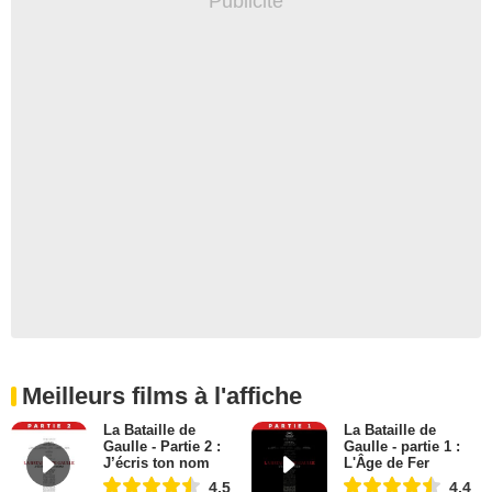
Meilleurs films à l'affiche
La Bataille de
La Bataille de
Gaulle - Partie 2 :
Gaulle - partie 1 :
J’écris ton nom
L'Âge de Fer
4,5
4,4