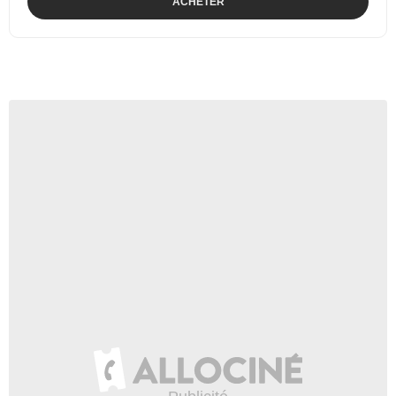
ACHETER