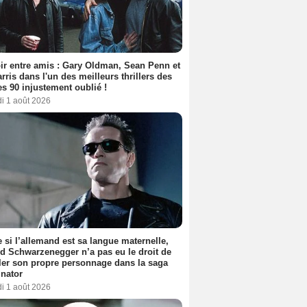
ir entre amis : Gary Oldman, Sean Penn et
rris dans l'un des meilleurs thrillers des
s 90 injustement oublié !
i 1 août 2026
si l’allemand est sa langue maternelle,
d Schwarzenegger n’a pas eu le droit de
er son propre personnage dans la saga
nator
i 1 août 2026