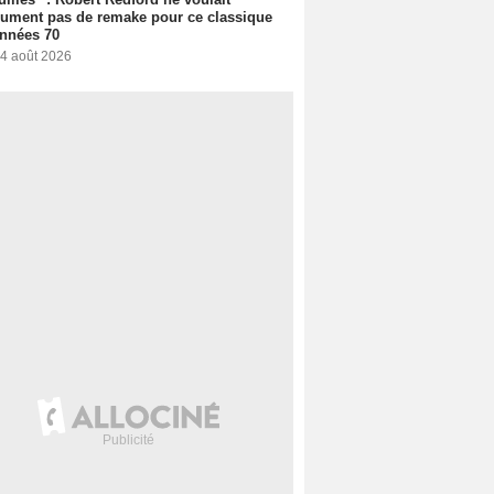
ument pas de remake pour ce classique
nnées 70
 4 août 2026