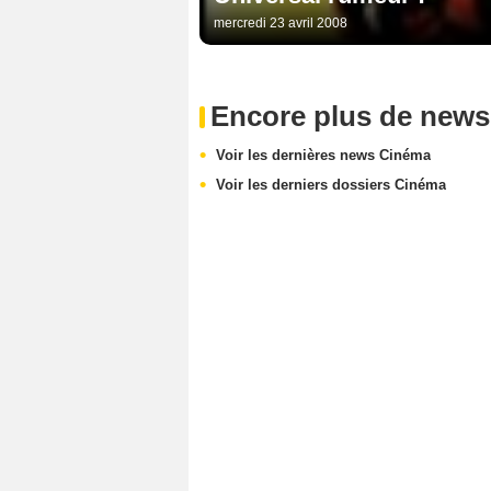
mercredi 23 avril 2008
Encore plus de news
Voir les dernières news Cinéma
Voir les derniers dossiers Cinéma