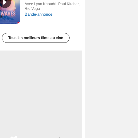
Avec Lyna Khoudri, Paul Kircher,
Rio Vega
Bande-annonce
Tous les meilleurs films au ciné