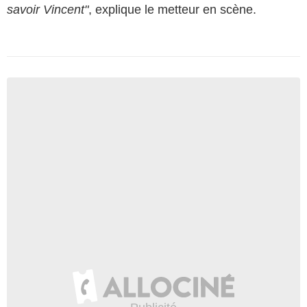
savoir Vincent"
, explique le metteur en scène.