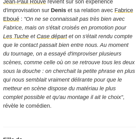
Jean-Paul Rouve
revient sur son expérience
d'improvisation sur
Denis
et sa relation avec
Fabrice
Eboué
:
"On ne se connaissait pas très bien avec
Fabrice, mais on s'était croisés en promotion pour
Les Tuche
et
Case départ
et on s'était rendu compte
que le contact passait bien entre nous. Au moment
du tournage, on a essayé d'improviser plusieurs
scènes, comme celle où on se retrouve tous les deux
sous la douche : on cherchait la petite phrase en plus
qui nous semblait vraiment délirante pour que le
metteur en scène dispose du matériau le plus
complet possible et qu'au montage il ait le choix"
,
révèle le comédien.