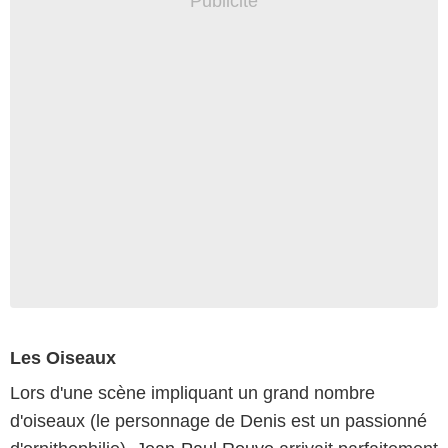
Les Oiseaux
Lors d'une scène impliquant un grand nombre
d'oiseaux (le personnage de Denis
est un passionné