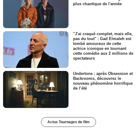
plus chaotique de l'année
"J'ai craqué complet, mais elle,
pas du tout" : Gad Elmaleh est
tombé amoureux de cette
actrice iconique en tournant
cette comédie aux 2 millions de
spectateurs
Undertone : après Obsession et
Backrooms, découvrez le
nouveau phénomène horrifique
de l’été
Actus Tournages de film