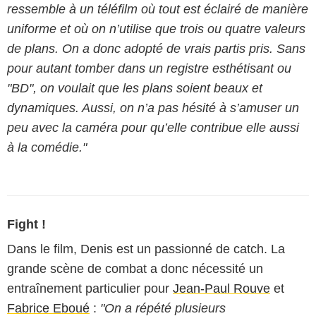
ressemble à un téléfilm où tout est éclairé de manière
uniforme et où on n’utilise que trois ou quatre valeurs
de plans. On a donc adopté de vrais partis pris. Sans
pour autant tomber dans un registre esthétisant ou
"BD", on voulait que les plans soient beaux et
dynamiques. Aussi, on n’a pas hésité à s’amuser un
peu avec la caméra pour qu’elle contribue elle aussi
à la comédie."
Fight !
Dans le film, Denis est un passionné de catch. La
grande scène de combat a donc nécessité un
entraînement particulier pour
Jean-Paul Rouve
et
Fabrice Eboué
:
"On a répété plusieurs