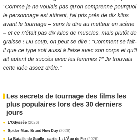
"Comme je ne voulais pas qu'on comprenne pourquoi
le personnage est attirant, j'ai pris près de dix kilos
avant le tournage – sans le dire au metteur en scène
– et ce n'était pas dix kilos de muscles, mais plutôt de
graisse ! Du coup, on peut se dire : "Comment se fait-
il que ce type soit aussi à l'aise avec son corps et qu'il
ait autant de succès avec les femmes ?" Je trouvais
cette idée assez drôle."
Les secrets de tournage des films les
plus populaires lors des 30 derniers
jours
L'Odyssée
(2026)
Spider-Man: Brand New Day
(2026)
La Bataille de Gaulle - partie 1 : L'Âge de Fer
(2026)