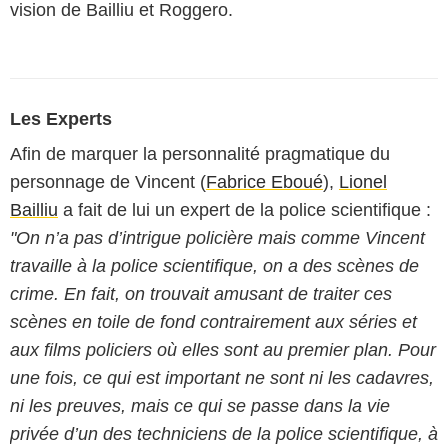
vision de Bailliu et Roggero.
Les Experts
Afin de marquer la personnalité pragmatique du
personnage de Vincent (
Fabrice Eboué
),
Lionel
Bailliu
a fait de lui un expert de la police scientifique :
"On n’a pas d’intrigue policière mais comme Vincent
travaille à la police scientifique, on a des scènes de
crime. En fait, on trouvait amusant de traiter ces
scènes en toile de fond contrairement aux séries et
aux films policiers où elles sont au premier plan. Pour
une fois, ce qui est important ne sont ni les cadavres,
ni les preuves, mais ce qui se passe dans la vie
privée d’un des techniciens de la police scientifique, à