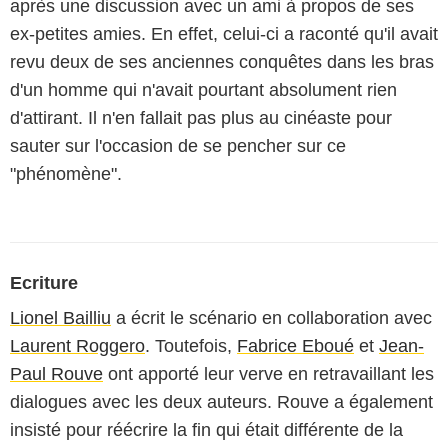
après une discussion avec un ami à propos de ses
ex-petites amies. En effet, celui-ci a raconté qu'il avait
revu deux de ses anciennes conquêtes dans les bras
d'un homme qui n'avait pourtant absolument rien
d'attirant. Il n'en fallait pas plus au cinéaste pour
sauter sur l'occasion de se pencher sur ce
"phénomène".
Ecriture
Lionel Bailliu
a écrit le scénario en collaboration avec
Laurent Roggero
. Toutefois,
Fabrice Eboué
et
Jean-
Paul Rouve
ont apporté leur verve en retravaillant les
dialogues avec les deux auteurs. Rouve a également
insisté pour réécrire la fin qui était différente de la