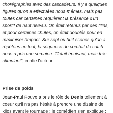
chorégraphies avec des cascadeurs. Il y a quelques
figures qu'on a effectuées nous-mêmes, mais pas
toutes car certaines requièrent la présence d'un
sportif de haut niveau. On était retenus par des filins,
et pour certaines chutes, on était doublés pour en
maximiser l'impact. Sur sept ou huit scènes qu'on a
répétées en tout, la séquence de combat de catch
nous a pris une semaine. C'était épuisant, mais très
stimulant"
, confie l'acteur.
Prise de poids
Jean-Paul Rouve
a pris le rôle de
Denis
tellement à
coeur qu'il n'a pas hésité à prendre une dizaine de
kilos avant le tournage ; le comédien s'en explique :