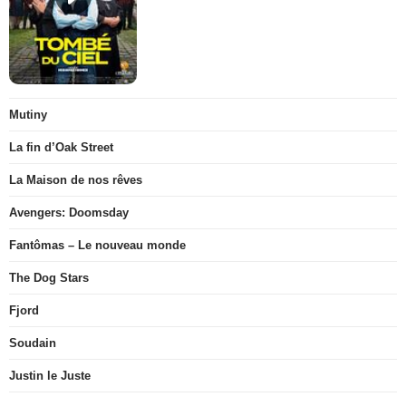
Mutiny
La fin d’Oak Street
La Maison de nos rêves
Avengers: Doomsday
Fantômas – Le nouveau monde
The Dog Stars
Fjord
Soudain
Justin le Juste