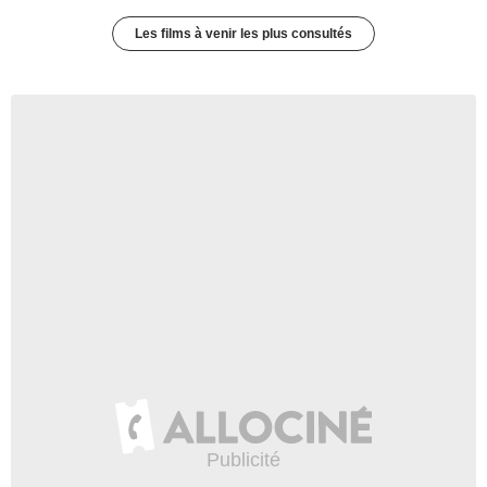
Les films à venir les plus consultés