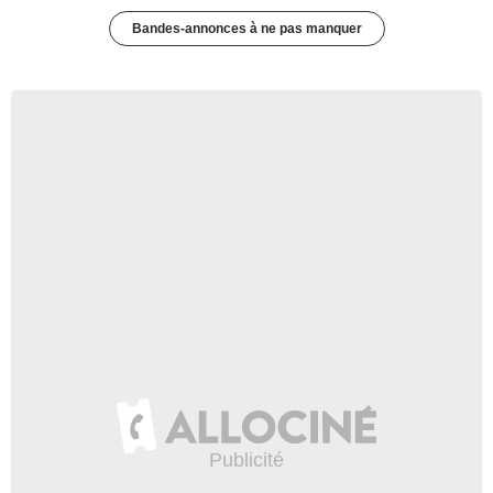
Bandes-annonces à ne pas manquer