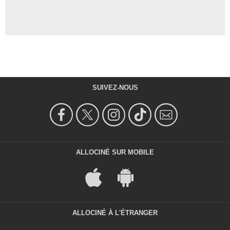
SUIVEZ-NOUS
ALLOCINÉ SUR MOBILE
ALLOCINÉ À L'ÉTRANGER