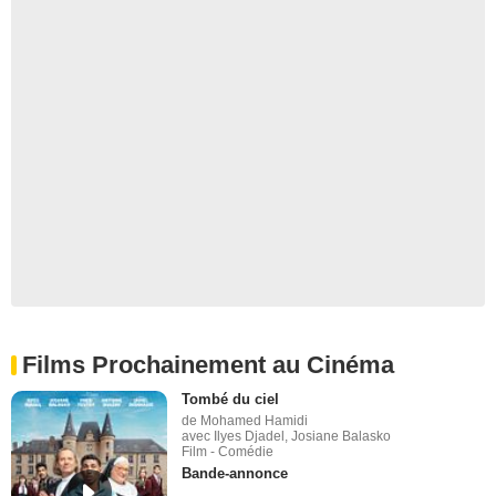
Films Prochainement au Cinéma
Tombé du ciel
de Mohamed Hamidi
avec Ilyes Djadel, Josiane Balasko
Film - Comédie
Bande-annonce