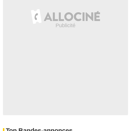
Top Bandes-annonces