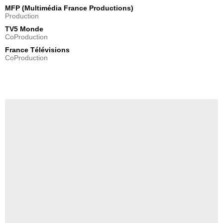
MFP (Multimédia France Productions)
Production
TV5 Monde
CoProduction
France Télévisions
CoProduction