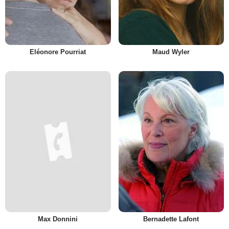
Eléonore Pourriat
Maud Wyler
Max Donnini
Bernadette Lafont