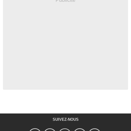
SUIVEZ-NOUS