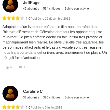
JeffPage
42 abonnés
534 critiques
Suivre son activité
4,0
Publiée le 15 décembre 2012
Adaptation d'un livre pour enfants, le film nous entraîne dans
l'histoire d'Ernest et de Célestine dont tout les oppose et qui se
réuniront. Ce pitch enfantin cache en fait un film très profond et
magnifiquement bien réalisé. Le style visuelle très aquarelle, les
personnages attachants et le casting vocale sont très réussi et
nous transporte dans cet univers avec énormément de plaisir. Un
très joli film d'animation.
0
0
Caroline C
33 abonnés
386 critiques
Suivre son activité
4,0
Publiée le 5 juillet 2013