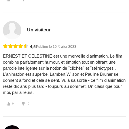
Un visiteur
4,5
Publiée le 10 février 2023
ERNEST ET CELESTINE est une merveille d'animation. Le film
combine parfaitement humour, et émotion tout en offrant une
parodie intelligente sur la notion de "clichés" et "stéréotypes".
L'animation est superbe. Lambert Wilson et Pauline Bruner se
donnent à fond et cela se sent. Vu à sa sortie - ce film d'animation
reste dix ans plus tard - toujours au sommet. Un classique pour
moi, par ailleurs.
0
0