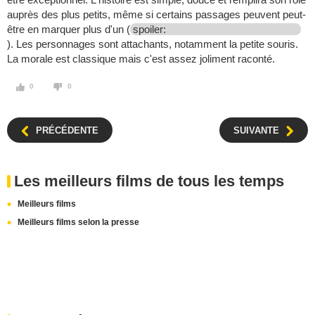
auprès des plus petits, même si certains passages peuvent peut-
être en marquer plus d'un (
spoiler:
). Les personnages sont attachants, notamment la petite souris.
La morale est classique mais c'est assez joliment raconté.
0
0
PRÉCÉDENTE
SUIVANTE
Les meilleurs films de tous les temps
Meilleurs films
Meilleurs films selon la presse