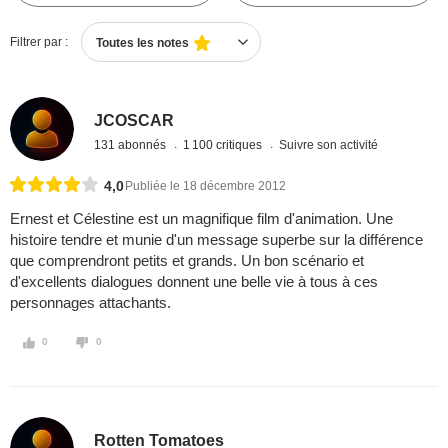
Filtrer par :
Toutes les notes
JCOSCAR
131 abonnés
1 100 critiques
Suivre son activité
4,0
Publiée le 18 décembre 2012
Ernest et Célestine est un magnifique film d'animation. Une
histoire tendre et munie d'un message superbe sur la différence
que comprendront petits et grands. Un bon scénario et
d'excellents dialogues donnent une belle vie à tous à ces
personnages attachants.
0
0
Rotten Tomatoes