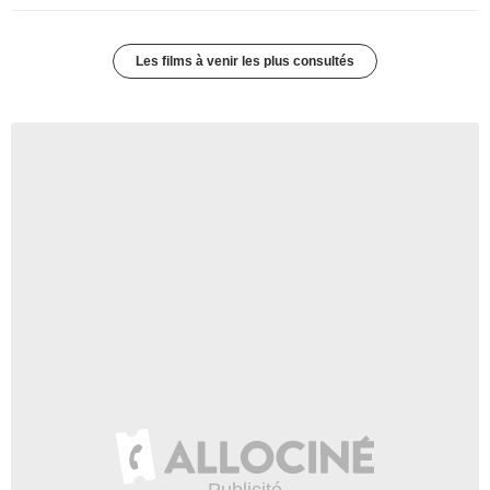
Les films à venir les plus consultés