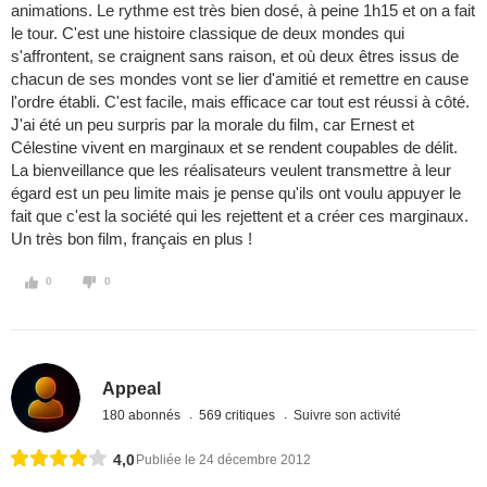
animations. Le rythme est très bien dosé, à peine 1h15 et on a fait
le tour. C'est une histoire classique de deux mondes qui
s'affrontent, se craignent sans raison, et où deux êtres issus de
chacun de ses mondes vont se lier d'amitié et remettre en cause
l'ordre établi. C'est facile, mais efficace car tout est réussi à côté.
J'ai été un peu surpris par la morale du film, car Ernest et
Célestine vivent en marginaux et se rendent coupables de délit.
La bienveillance que les réalisateurs veulent transmettre à leur
égard est un peu limite mais je pense qu'ils ont voulu appuyer le
fait que c'est la société qui les rejettent et a créer ces marginaux.
Un très bon film, français en plus !
0
0
Appeal
180 abonnés
569 critiques
Suivre son activité
4,0
Publiée le 24 décembre 2012