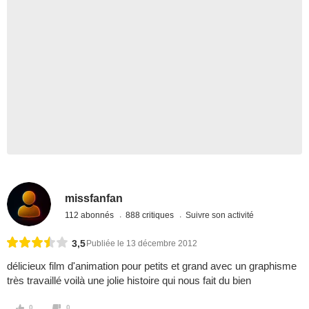
missfanfan
112 abonnés
888 critiques
Suivre son activité
3,5
Publiée le 13 décembre 2012
délicieux film d'animation pour petits et grand avec un graphisme
très travaillé voilà une jolie histoire qui nous fait du bien
0
0