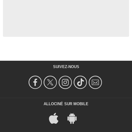
SUIVEZ-NOUS
ALLOCINÉ SUR MOBILE