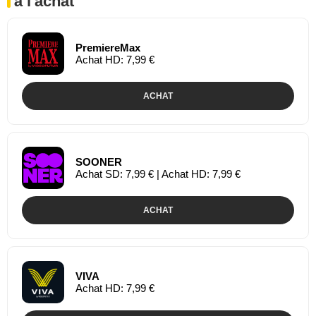
à l'achat
PremiereMax
Achat HD: 7,99 €
ACHAT
SOONER
Achat SD: 7,99 € | Achat HD: 7,99 €
ACHAT
VIVA
Achat HD: 7,99 €