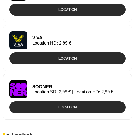
LOCATION
VIVA
Location HD: 2,99 €
LOCATION
SOONER
Location SD: 2,99 € | Location HD: 2,99 €
LOCATION