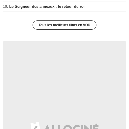
10.
Le Seigneur des anneaux : le retour du roi
Tous les meilleurs films en VOD