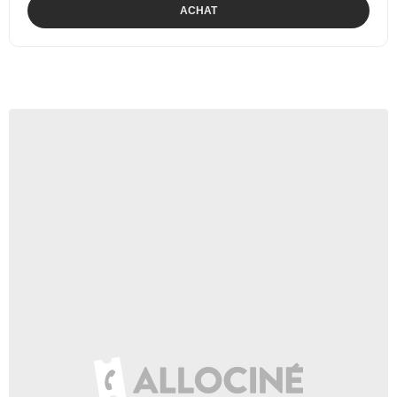
ACHAT