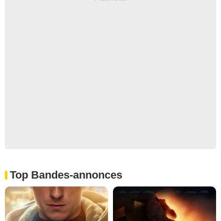
Top Bandes-annonces