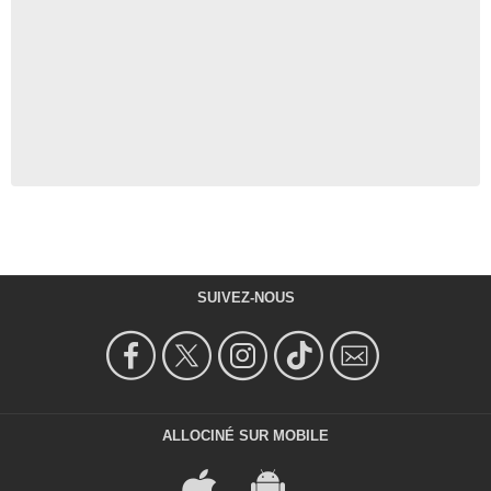
SUIVEZ-NOUS
ALLOCINÉ SUR MOBILE