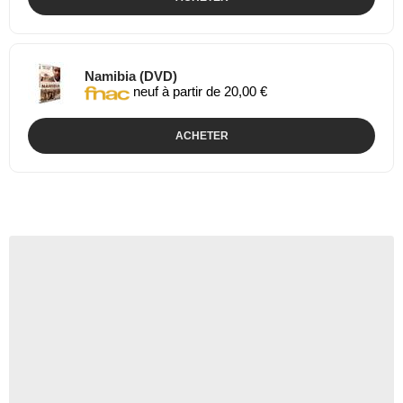
Namibia (DVD)
neuf à partir de 20,00 €
ACHETER