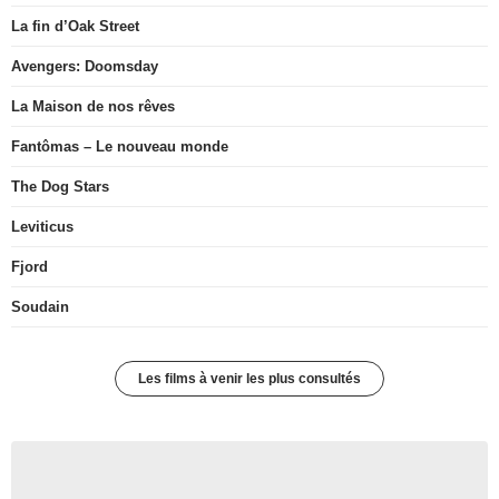
La fin d’Oak Street
Avengers: Doomsday
La Maison de nos rêves
Fantômas – Le nouveau monde
The Dog Stars
Leviticus
Fjord
Soudain
Les films à venir les plus consultés