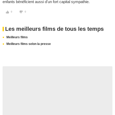
enfants bénéficient aussi d'un fort capital sympathie.
0
0
Les meilleurs films de tous les temps
Meilleurs films
Meilleurs films selon la presse