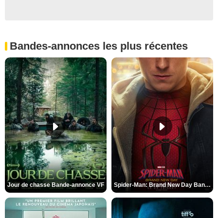
Bandes-annonces les plus récentes
Jour de chasse Bande-annonce VF
Spider-Man: Brand New Day Bande-annonce (3) VO STFR