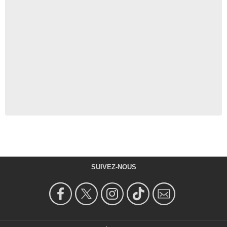
SUIVEZ-NOUS