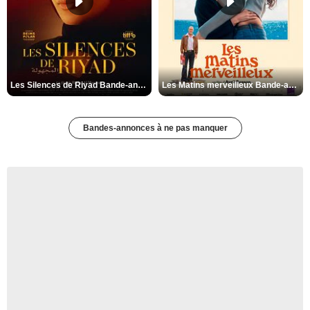
Les Silences de Riyad Bande-annonce VO STFR
Les Matins merveilleux Bande-annonce VF
Bandes-annonces à ne pas manquer