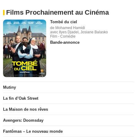
Films Prochainement au Cinéma
Tombé du ciel
de Mohamed Hamidi
avec Ilyes Djadel, Josiane Balasko
Film - Comédie
Bande-annonce
Mutiny
La fin d’Oak Street
La Maison de nos rêves
Avengers: Doomsday
Fantômas – Le nouveau monde