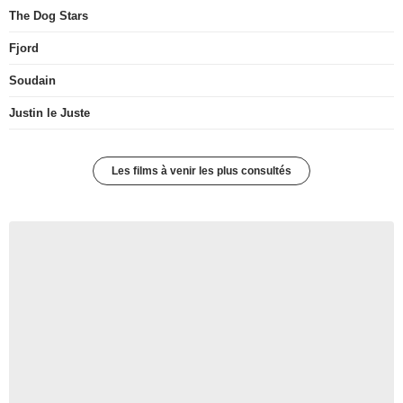
The Dog Stars
Fjord
Soudain
Justin le Juste
Les films à venir les plus consultés