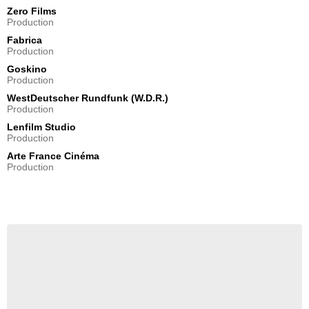
Zero Films
Production
Fabrica
Production
Goskino
Production
WestDeutscher Rundfunk (W.D.R.)
Production
Lenfilm Studio
Production
Arte France Cinéma
Production