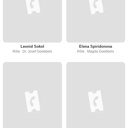
Leonid Sokol
Elena Spiridonova
Rôle : Dr. Josef Goebbels
Rôle : Magda Goebbels