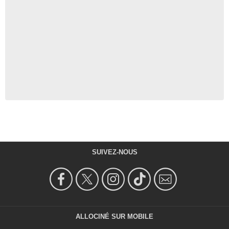
SUIVEZ-NOUS
ALLOCINÉ SUR MOBILE