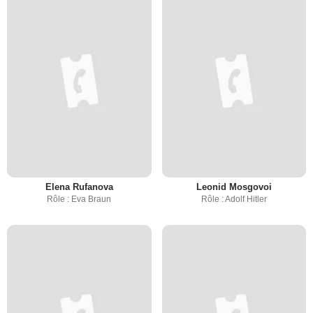
Elena Rufanova
Leonid Mosgovoi
Rôle : Eva Braun
Rôle : Adolf Hitler