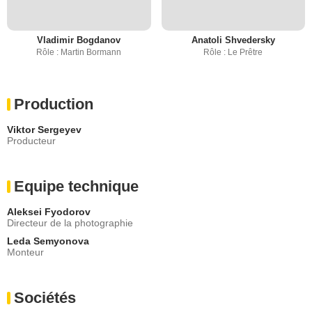
Vladimir Bogdanov
Anatoli Shvedersky
Rôle : Martin Bormann
Rôle : Le Prêtre
Production
Viktor Sergeyev
Producteur
Equipe technique
Aleksei Fyodorov
Directeur de la photographie
Leda Semyonova
Monteur
Sociétés