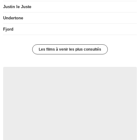
Justin le Juste
Undertone
Fjord
Les films à venir les plus consultés