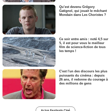
Qu’est devenu Grégory
Gatignol, qui jouait le méchant
Mondain dans Les Choristes ?
Ce soir entre amis : noté 4,5 sur
5, il est pour vous le meilleur
film de science-fiction de tous
les temps !
C'est l'un des discours les plus
puissants du cinéma : depuis
26 ans, il redonne du courage à
des millions de gens
Actus Festivals Ciné