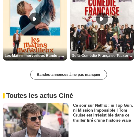
Les Matins merveilleux Bande-annonce VF
De la Comédie-Française Teaser VF
Bandes-annonces à ne pas manquer
Toutes les actus Ciné
Ce soir sur Netflix : ni Top Gun,
ni Mission Impossible ! Tom
Cruise est irrésistible dans ce
thriller tiré d’une histoire vraie