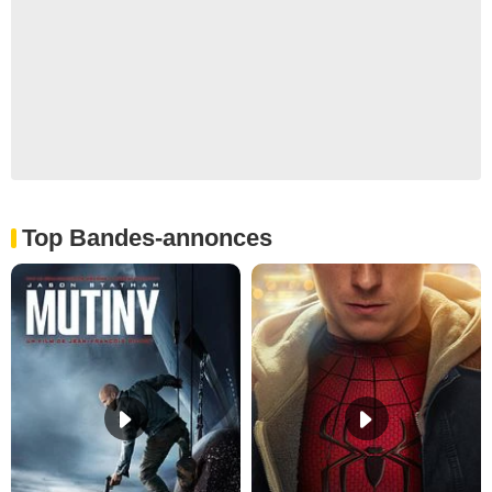
Top Bandes-annonces