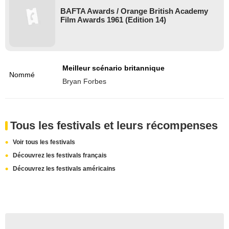
BAFTA Awards / Orange British Academy
Film Awards 1961 (Edition 14)
Meilleur scénario britannique
Nommé
Bryan Forbes
Tous les festivals et leurs récompenses
Voir tous les festivals
Découvrez les festivals français
Découvrez les festivals américains