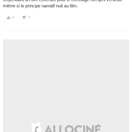
même si le principe narratif nuit au film.
0
0