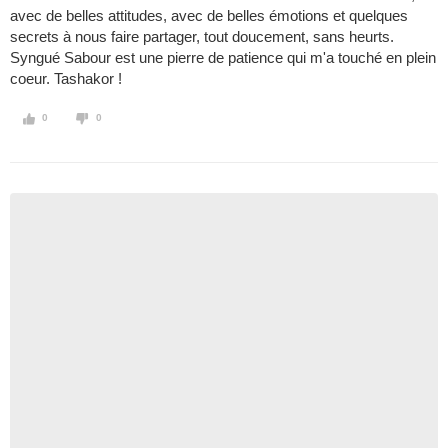
avec de belles attitudes, avec de belles émotions et quelques
secrets à nous faire partager, tout doucement, sans heurts.
Syngué Sabour est une pierre de patience qui m'a touché en plein
coeur. Tashakor !
0
0