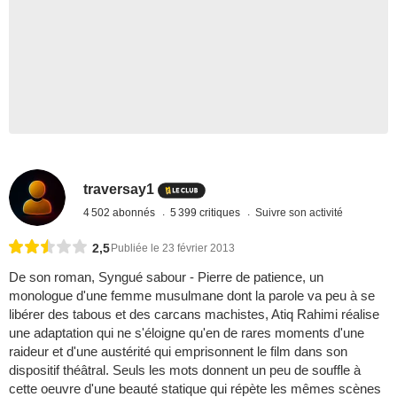
traversay1
4 502 abonnés
5 399 critiques
Suivre son activité
2,5
Publiée le 23 février 2013
De son roman, Syngué sabour - Pierre de patience, un
monologue d'une femme musulmane dont la parole va peu à se
libérer des tabous et des carcans machistes, Atiq Rahimi réalise
une adaptation qui ne s'éloigne qu'en de rares moments d'une
raideur et d'une austérité qui emprisonnent le film dans son
dispositif théâtral. Seuls les mots donnent un peu de souffle à
cette oeuvre d'une beauté statique qui répète les mêmes scènes