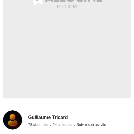
Guillaume Tricard
78 abonnés
24 critiques
Suivre son activité