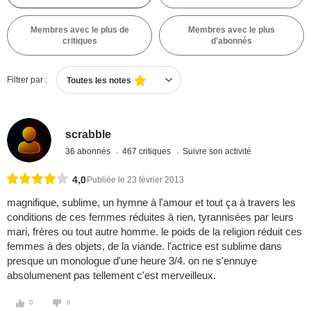
Membres avec le plus de
Membres avec le plus
critiques
d'abonnés
Filtrer par :
Toutes les notes
scrabble
36 abonnés
467 critiques
Suivre son activité
4,0
Publiée le 23 février 2013
magnifique, sublime, un hymne à l'amour et tout ça à travers les
conditions de ces femmes réduites à rien, tyrannisées par leurs
mari, frères ou tout autre homme. le poids de la religion réduit ces
femmes à des objets, de la viande. l'actrice est sublime dans
presque un monologue d'une heure 3/4. on ne s'ennuye
absolumenent pas tellement c'est merveilleux.
0
0