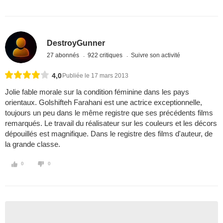
DestroyGunner
27 abonnés
922 critiques
Suivre son activité
4,0
Publiée le 17 mars 2013
Jolie fable morale sur la condition féminine dans les pays
orientaux. Golshifteh Farahani est une actrice exceptionnelle,
toujours un peu dans le même registre que ses précédents films
remarqués. Le travail du réalisateur sur les couleurs et les décors
dépouillés est magnifique. Dans le registre des films d'auteur, de
la grande classe.
0
0