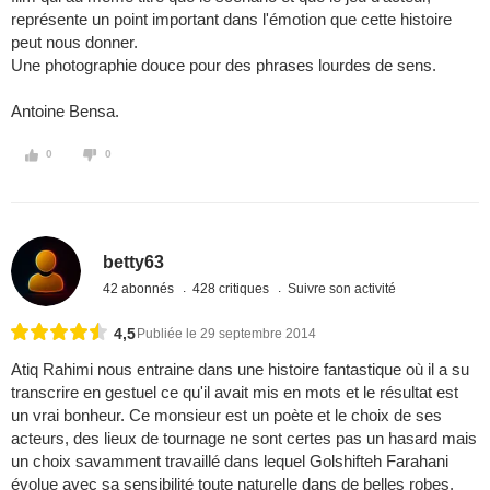
représente un point important dans l'émotion que cette histoire
peut nous donner.
Une photographie douce pour des phrases lourdes de sens.
Antoine Bensa.
0
0
betty63
42 abonnés
428 critiques
Suivre son activité
4,5
Publiée le 29 septembre 2014
Atiq Rahimi nous entraine dans une histoire fantastique où il a su
transcrire en gestuel ce qu'il avait mis en mots et le résultat est
un vrai bonheur. Ce monsieur est un poète et le choix de ses
acteurs, des lieux de tournage ne sont certes pas un hasard mais
un choix savamment travaillé dans lequel Golshifteh Farahani
évolue avec sa sensibilité toute naturelle dans de belles robes,