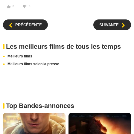
0
0
PRÉCÉDENTE
SUIVANTE
Les meilleurs films de tous les temps
Meilleurs films
Meilleurs films selon la presse
Top Bandes-annonces