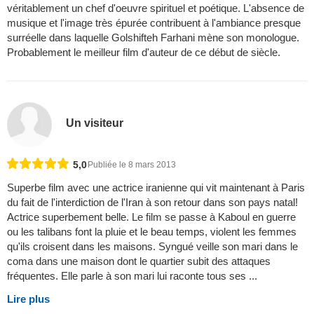
véritablement un chef d'oeuvre spirituel et poétique. L'absence de
musique et l'image très épurée contribuent à l'ambiance presque
surréelle dans laquelle Golshifteh Farhani mène son monologue.
Probablement le meilleur film d'auteur de ce début de siècle.
Un visiteur
5,0
Publiée le 8 mars 2013
Superbe film avec une actrice iranienne qui vit maintenant à Paris
du fait de l'interdiction de l'Iran à son retour dans son pays natal!
Actrice superbement belle. Le film se passe à Kaboul en guerre
ou les talibans font la pluie et le beau temps, violent les femmes
qu'ils croisent dans les maisons. Syngué veille son mari dans le
coma dans une maison dont le quartier subit des attaques
fréquentes. Elle parle à son mari lui raconte tous ses ...
Lire plus