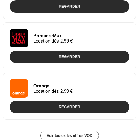
REGARDER
PremiereMax
Location dès 2,99 €
REGARDER
Orange
Location dès 2,99 €
REGARDER
Voir toutes les offres VOD