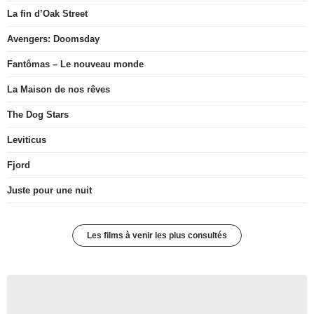
La fin d’Oak Street
Avengers: Doomsday
Fantômas – Le nouveau monde
La Maison de nos rêves
The Dog Stars
Leviticus
Fjord
Juste pour une nuit
Les films à venir les plus consultés