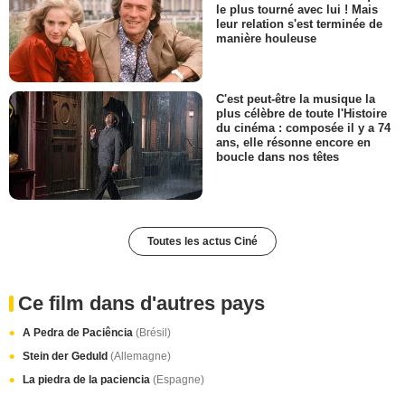
le plus tourné avec lui ! Mais
leur relation s'est terminée de
manière houleuse
C'est peut-être la musique la
plus célèbre de toute l'Histoire
du cinéma : composée il y a 74
ans, elle résonne encore en
boucle dans nos têtes
Toutes les actus Ciné
Ce film dans d'autres pays
A Pedra de Paciência
(Brésil)
Stein der Geduld
(Allemagne)
La piedra de la paciencia
(Espagne)