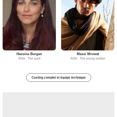
Hassina Burgan
Massi Mrowat
Rôle : The aunt
Rôle : The young soldier
Casting complet et équipe technique