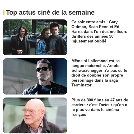
Top actus ciné de la semaine
Ce soir entre amis : Gary
Oldman, Sean Penn et Ed
Harris dans l'un des meilleurs
thrillers des années 90
injustement oublié !
Même si l’allemand est sa
langue maternelle, Arnold
Schwarzenegger n’a pas eu le
droit de doubler son propre
personnage dans la saga
Terminator
Plus de 300 films en 47 ans de
carrière : c'est l'acteur qu'on a
le plus vu dans le cinéma
français !