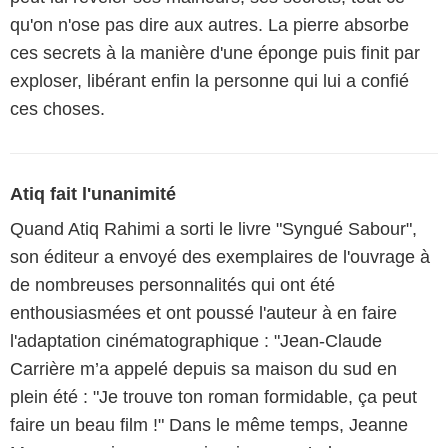
qu'on n'ose pas dire aux autres. La pierre absorbe
ces secrets à la manière d'une éponge puis finit par
exploser, libérant enfin la personne qui lui a confié
ces choses.
Atiq fait l'unanimité
Quand Atiq Rahimi a sorti le livre "Syngué Sabour",
son éditeur a envoyé des exemplaires de l'ouvrage à
de nombreuses personnalités qui ont été
enthousiasmées et ont poussé l'auteur à en faire
l'adaptation cinématographique : "Jean-Claude
Carrière m’a appelé depuis sa maison du sud en
plein été : "Je trouve ton roman formidable, ça peut
faire un beau film !" Dans le même temps, Jeanne