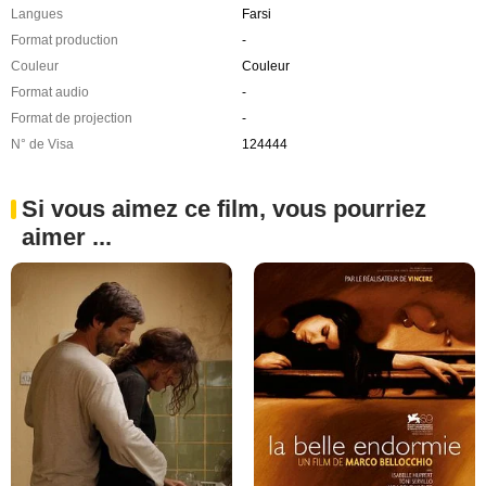
Langues
Farsi
Format production
-
Couleur
Couleur
Format audio
-
Format de projection
-
N° de Visa
124444
Si vous aimez ce film, vous pourriez
aimer ...