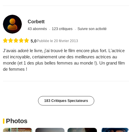
Corbett
43 abonnés
123 critiques
Suivre son activité
5,0
Publiée le 20 février 2013
J'avais adoré le livre, j'ai trouvé le film encore plus fort. L'actrice
est incroyable, certainement une des meilleures actrices au
monde (et 1 des plus belles femmes au monde !). Un grand film
de femmes !
183 Critiques Spectateurs
Photos