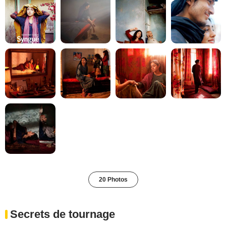
20 Photos
Secrets de tournage