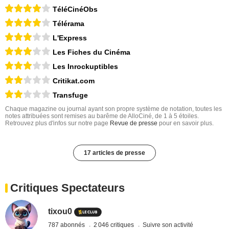
TéléCinéObs
Télérama
L'Express
Les Fiches du Cinéma
Les Inrockuptibles
Critikat.com
Transfuge
Chaque magazine ou journal ayant son propre système de notation, toutes les
notes attribuées sont remises au barême de AlloCiné, de 1 à 5 étoiles.
Retrouvez plus d'infos sur notre page
Revue de presse
pour en savoir plus.
17 articles de presse
Critiques Spectateurs
tixou0
787 abonnés
2 046 critiques
Suivre son activité