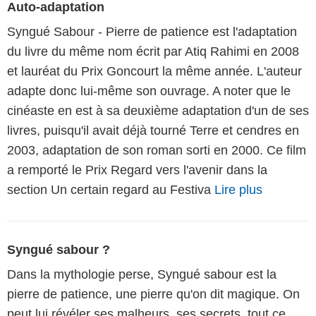
Auto-adaptation
Syngué Sabour - Pierre de patience est l'adaptation
du livre du même nom écrit par Atiq Rahimi en 2008
et lauréat du Prix Goncourt la même année. L'auteur
adapte donc lui-même son ouvrage. A noter que le
cinéaste en est à sa deuxième adaptation d'un de ses
livres, puisqu'il avait déjà tourné Terre et cendres en
2003, adaptation de son roman sorti en 2000. Ce film
a remporté le Prix Regard vers l'avenir dans la
section Un certain regard au Festiva
Lire plus
Syngué sabour ?
Dans la mythologie perse, Syngué sabour est la
pierre de patience, une pierre qu'on dit magique. On
peut lui révéler ses malheurs, ses secrets, tout ce