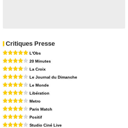
Critiques Presse
L'Obs
20 Minutes
La Croix
Le Journal du Dimanche
Le Monde
Libération
Metro
Paris Match
Positif
Studio Ciné Live