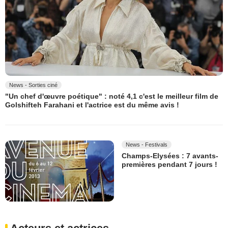
News - Sorties ciné
"Un chef d'œuvre poétique" : noté 4,1 c'est le meilleur film de
Golshifteh Farahani et l'actrice est du même avis !
News - Festivals
Champs-Elysées : 7 avants-
premières pendant 7 jours !