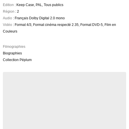
Edition
: Keep Case, PAL, Tous publics
Région
: 2
Audio
: Français Dolby Digital 2.0 mono
Vidéo
: Format 4/3, Format cinéma respecté 2.35, Format DVD-5, Film en
Couleurs
Filmographies
Biographies
Collection Péplum