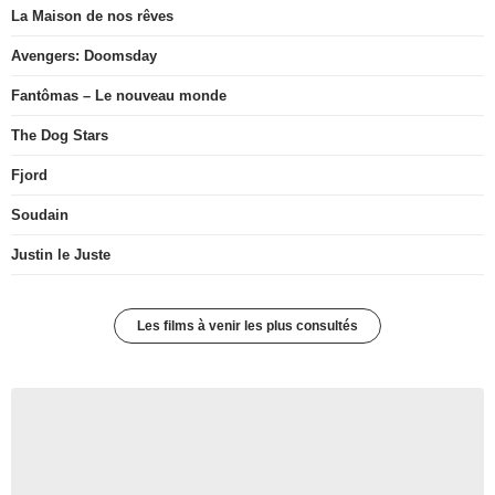
La Maison de nos rêves
Avengers: Doomsday
Fantômas – Le nouveau monde
The Dog Stars
Fjord
Soudain
Justin le Juste
Les films à venir les plus consultés