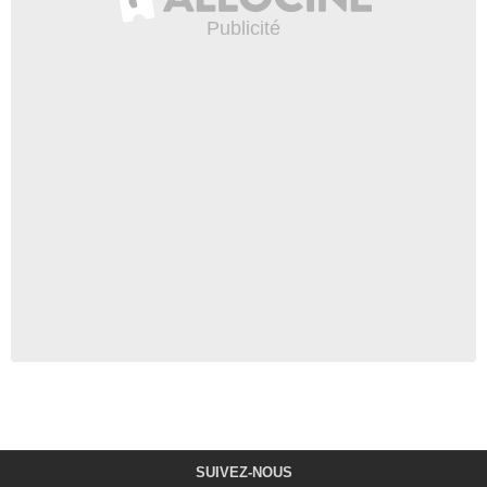
SUIVEZ-NOUS