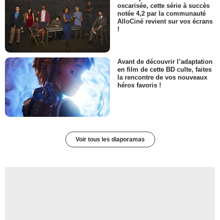
oscarisée, cette série à succès
notée 4,2 par la communauté
AlloCiné revient sur vos écrans
!
Avant de découvrir l’adaptation
en film de cette BD culte, faites
la rencontre de vos nouveaux
héros favoris !
Voir tous les diaporamas