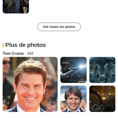
Voir toutes les photos
Plus de photos
Tom Cruise
- 442