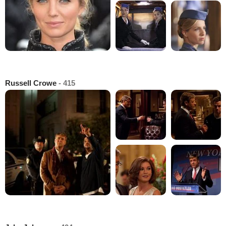
Russell Crowe
- 415