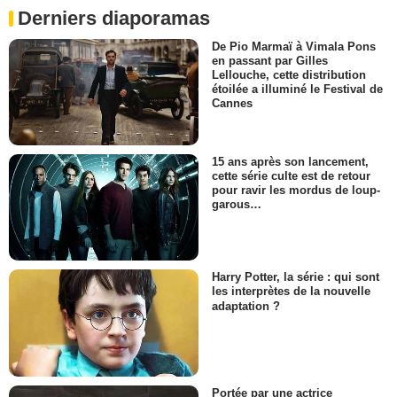
Derniers diaporamas
De Pio Marmaï à Vimala Pons
en passant par Gilles
Lellouche, cette distribution
étoilée a illuminé le Festival de
Cannes
15 ans après son lancement,
cette série culte est de retour
pour ravir les mordus de loup-
garous…
Harry Potter, la série : qui sont
les interprètes de la nouvelle
adaptation ?
Portée par une actrice