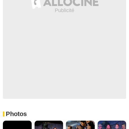
Photos