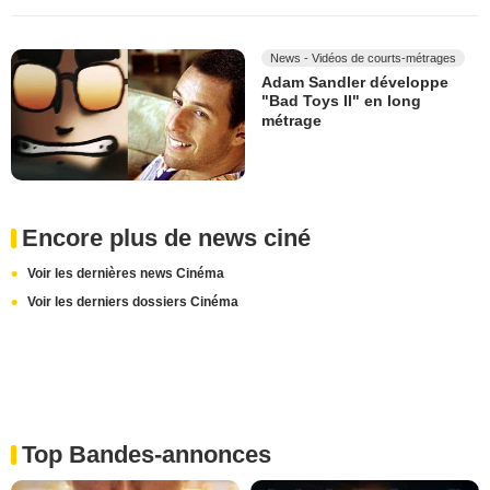
News - Vidéos de courts-métrages
Adam Sandler développe
"Bad Toys II" en long
métrage
Encore plus de news ciné
Voir les dernières news Cinéma
Voir les derniers dossiers Cinéma
Top Bandes-annonces