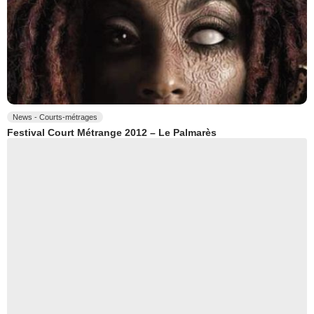
News - Courts-métrages
Festival Court Métrange 2012 – Le Palmarès