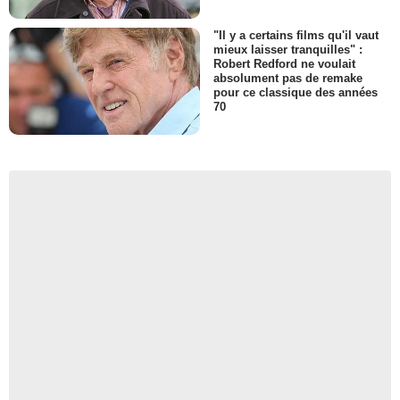
"Il y a certains films qu'il vaut
mieux laisser tranquilles" :
Robert Redford ne voulait
absolument pas de remake
pour ce classique des années
70