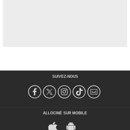
SUIVEZ-NOUS
ALLOCINÉ SUR MOBILE