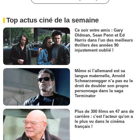
Top actus ciné de la semaine
Ce soir entre amis : Gary
Oldman, Sean Penn et Ed
Harris dans l'un des meilleurs
thrillers des années 90
injustement oublié !
Même si l’allemand est sa
langue maternelle, Arnold
Schwarzenegger n’a pas eu le
droit de doubler son propre
personnage dans la saga
Terminator
Plus de 300 films en 47 ans de
carrière : c'est l'acteur qu'on a
le plus vu dans le cinéma
français !