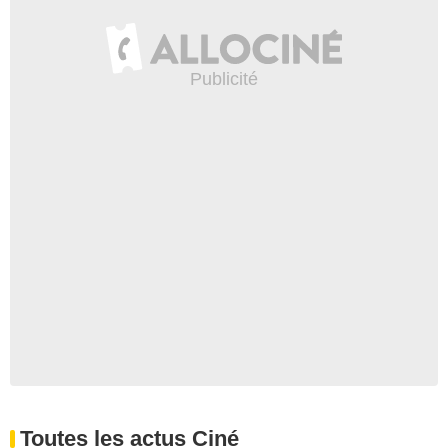
Toutes les actus Ciné