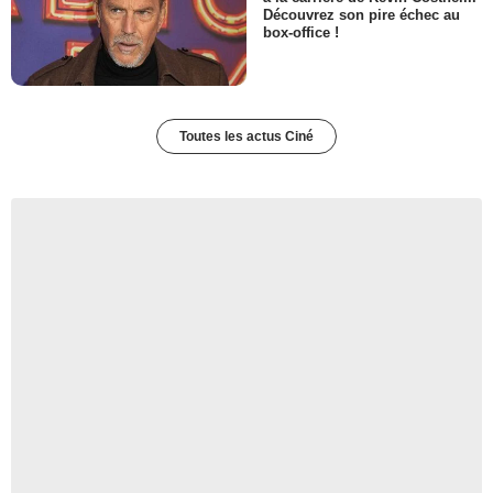
Découvrez son pire échec au
box-office !
Toutes les actus Ciné