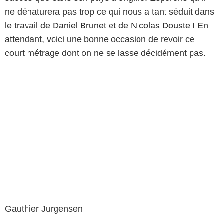
ne dénaturera pas trop ce qui nous a tant séduit dans
le travail de
Daniel Brunet
et de
Nicolas Douste
! En
attendant, voici une bonne occasion de revoir ce
court métrage dont on ne se lasse décidément pas.
Gauthier Jurgensen