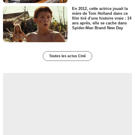
En 2012, cette actrice jouait la
mère de Tom Holland dans ce
film tiré d'une histoire vraie : 14
ans après, elle se cache dans
Spider-Man Brand New Day
Toutes les actus Ciné