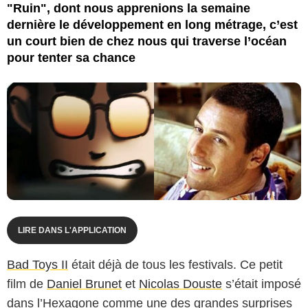
"Ruin", dont nous apprenions la semaine
dernière le développement en long métrage, c’est
un court bien de chez nous qui traverse l’océan
pour tenter sa chance
LIRE DANS L'APPLICATION
Bad Toys II
était déjà de tous les festivals. Ce petit
film de
Daniel Brunet
et
Nicolas Douste
s’était imposé
dans l’Hexagone comme une des grandes surprises