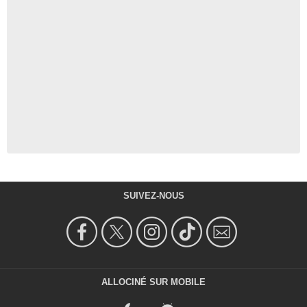
SUIVEZ-NOUS
ALLOCINÉ SUR MOBILE