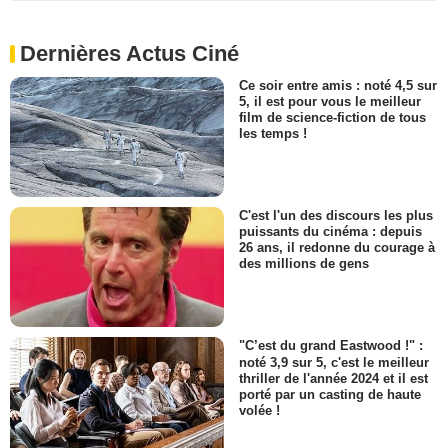
Dernières Actus Ciné
Ce soir entre amis : noté 4,5 sur
5, il est pour vous le meilleur
film de science-fiction de tous
les temps !
C'est l'un des discours les plus
puissants du cinéma : depuis
26 ans, il redonne du courage à
des millions de gens
"C’est du grand Eastwood !" :
noté 3,9 sur 5, c'est le meilleur
thriller de l'année 2024 et il est
porté par un casting de haute
volée !