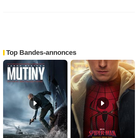
Top Bandes-annonces