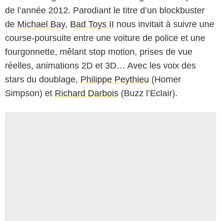
de l’année 2012. Parodiant le titre d’un blockbuster
de
Michael Bay
,
Bad Toys II
nous invitait à suivre une
course-poursuite entre une voiture de police et une
fourgonnette, mêlant stop motion, prises de vue
réelles, animations 2D et 3D… Avec les voix des
stars du doublage,
Philippe Peythieu
(Homer
Simpson) et
Richard Darbois
(Buzz l’Eclair).