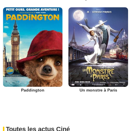
Paddington
Un monstre à Paris
Toutes les actus Ciné