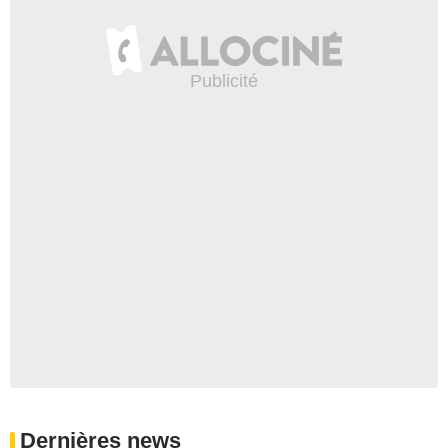
Dernières news