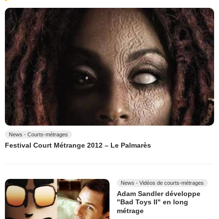
News - Courts-métrages
Festival Court Métrange 2012 – Le Palmarès
News - Vidéos de courts-métrages
Adam Sandler développe
"Bad Toys II" en long
métrage