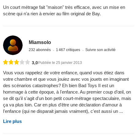
Un court métrage fait "maison" très efficace, avec un mise en
scène qui n'a rien à envier au film original de Bay.
Miamsolo
232 abonnés
1 467 critiques
Suivre son activité
3,0
Publiée le 25 janvier 2013
Vous vous rappelez de votre enfance, quand vous étiez dans
votre chambre et que vous jouiez avec vos jouets en imaginant
des scénarios catastrophes? Eh bien Bad Toys II est un
hommage à cette époque, à l'enfance. Au premier coup d’œil, on
se dit qu'il s'agit d'un bon petit court-métrage spectaculaire, mais
ça va plus loin. Car en plus d'être une déclaration d'amour à
l'enfance (qui ne disparait jamais vraiment), c'est aussi un ...
Lire plus