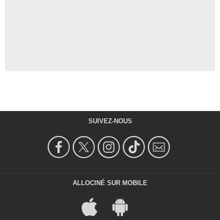
SUIVEZ-NOUS
ALLOCINÉ SUR MOBILE