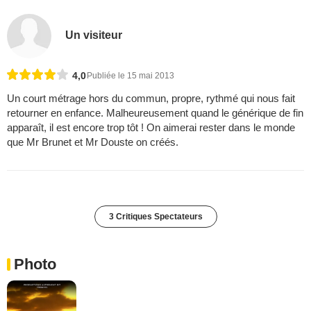
Un visiteur
4,0
Publiée le 15 mai 2013
Un court métrage hors du commun, propre, rythmé qui nous fait
retourner en enfance. Malheureusement quand le générique de fin
apparaît, il est encore trop tôt ! On aimerai rester dans le monde
que Mr Brunet et Mr Douste on créés.
3 Critiques Spectateurs
Photo