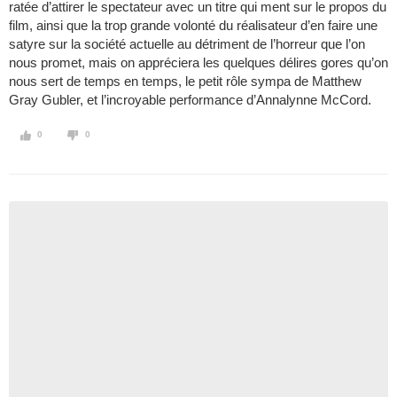
ratée d’attirer le spectateur avec un titre qui ment sur le propos du
film, ainsi que la trop grande volonté du réalisateur d’en faire une
satyre sur la société actuelle au détriment de l’horreur que l’on
nous promet, mais on appréciera les quelques délires gores qu’on
nous sert de temps en temps, le petit rôle sympa de Matthew
Gray Gubler, et l’incroyable performance d’Annalynne McCord.
0
0