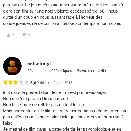
parentales. Le jeune réalisateur poussera même le vice jusqu'à
clore son film sur une note violente et désespérée, où il nous
quitte d'un coup en nous laissant face à l'horreur des
conséquences de ce qu'il avait passé son temps à normaliser.
0
0
estcetony1
20 abonnés
660 critiques
Suivre son activité
3,0
Publiée le 5 août 2013
tout dans la présentation de ce film est pur mensonge.
Non ce n'est pas un film d'horreur!
Non le résumé ne reflète pas du tout le film
Mais par contre oui le film est servi par de bons acteurs. mention
particulière pour l'actrice principale qui nous met vraiment mal à
l'aise.
Je mettrai ce film dans la catégorie thriller psychologique et en