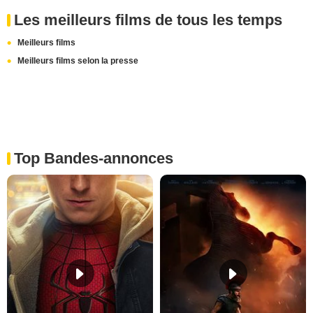
Les meilleurs films de tous les temps
Meilleurs films
Meilleurs films selon la presse
Top Bandes-annonces