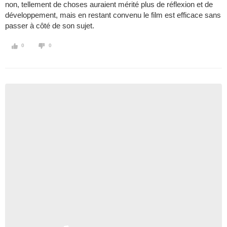
non, tellement de choses auraient mérité plus de réflexion et de
développement, mais en restant convenu le film est efficace sans
passer à côté de son sujet.
0
0