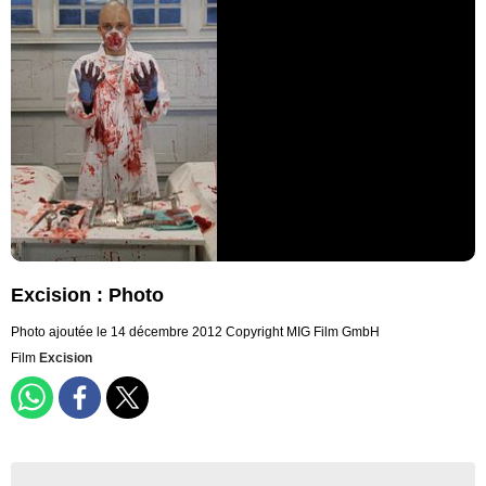
Excision : Photo
Photo ajoutée le 14 décembre 2012
Copyright MIG Film GmbH
Film
Excision