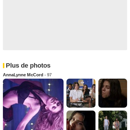
Plus de photos
AnnaLynne McCord
- 97