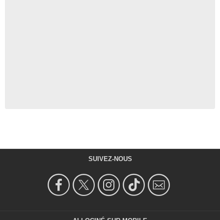
SUIVEZ-NOUS