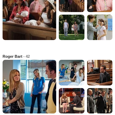
Roger Bart
- 42