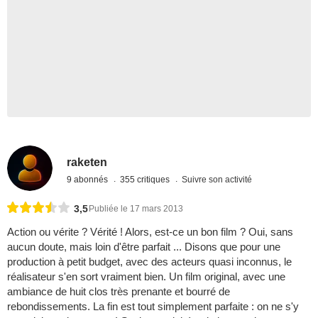
raketen
9 abonnés
355 critiques
Suivre son activité
3,5
Publiée le 17 mars 2013
Action ou vérite ? Vérité ! Alors, est-ce un bon film ? Oui, sans
aucun doute, mais loin d'être parfait ... Disons que pour une
production à petit budget, avec des acteurs quasi inconnus, le
réalisateur s'en sort vraiment bien. Un film original, avec une
ambiance de huit clos très prenante et bourré de
rebondissements. La fin est tout simplement parfaite : on ne s'y