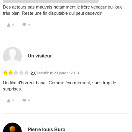
Des acteurs pas mauvais notamment le frère vengeur qui joue
très bien. Reste une fin discutable qui peut décevoir.
0
0
Un visiteur
2,0
Publiée le 23 janvier 2013
Un film d'horreur banal. Comme énormément, sans trop de
surprises.
0
0
Pierre louis Buro