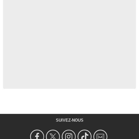
SUIVEZ-NOUS