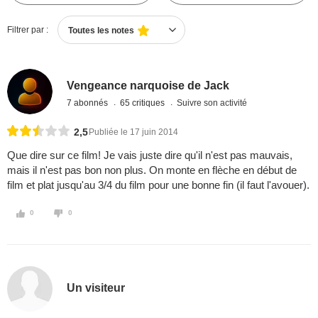
Filtrer par :
Toutes les notes
Vengeance narquoise de Jack
7 abonnés
65 critiques
Suivre son activité
2,5
Publiée le 17 juin 2014
Que dire sur ce film! Je vais juste dire qu'il n'est pas mauvais,
mais il n'est pas bon non plus. On monte en flèche en début de
film et plat jusqu'au 3/4 du film pour une bonne fin (il faut l'avouer).
0
0
Un visiteur