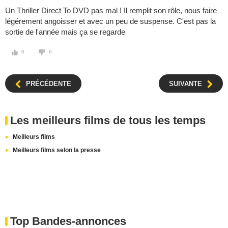
Un Thriller Direct To DVD pas mal ! Il remplit son rôle, nous faire
légérement angoisser et avec un peu de suspense. C'est pas la
sortie de l'année mais ça se regarde
0
0
PRÉCÉDENTE
SUIVANTE
Les meilleurs films de tous les temps
Meilleurs films
Meilleurs films selon la presse
Top Bandes-annonces