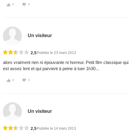
0
0
Un visiteur
2,5
Publiée le 23 mars 2013
alors vraiment rien ni épouvante ni horreur. Petit film classique qui
est assez lent et qui parvient à peine à tuer 1h30...
0
0
Un visiteur
2,5
Publiée le 14 mars 2013