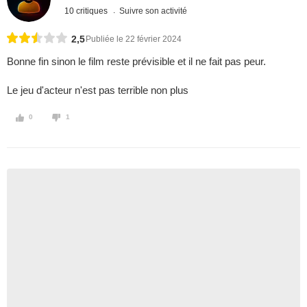
10 critiques
Suivre son activité
2,5
Publiée le 22 février 2024
Bonne fin sinon le film reste prévisible et il ne fait pas peur.
Le jeu d'acteur n'est pas terrible non plus
0
1