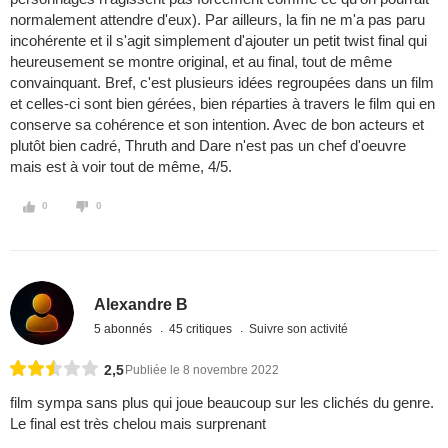
normalement attendre d'eux). Par ailleurs, la fin ne m'a pas paru
incohérente et il s'agit simplement d'ajouter un petit twist final qui
heureusement se montre original, et au final, tout de même
convainquant. Bref, c'est plusieurs idées regroupées dans un film
et celles-ci sont bien gérées, bien réparties à travers le film qui en
conserve sa cohérence et son intention. Avec de bon acteurs et
plutôt bien cadré, Thruth and Dare n'est pas un chef d'oeuvre
mais est à voir tout de même, 4/5.
0
0
Alexandre B
5 abonnés
45 critiques
Suivre son activité
2,5
Publiée le 8 novembre 2022
film sympa sans plus qui joue beaucoup sur les clichés du genre.
Le final est très chelou mais surprenant