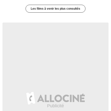
Les films à venir les plus consultés