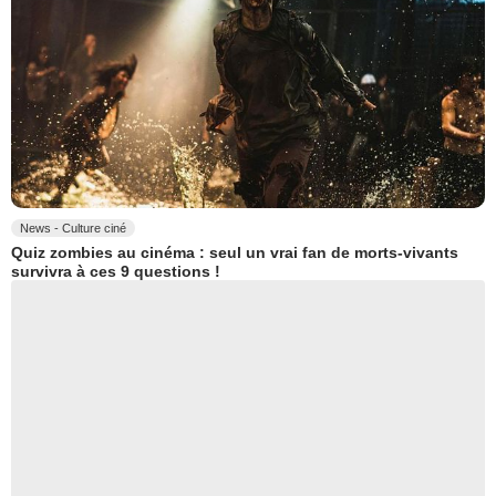
News - Culture ciné
Quiz zombies au cinéma : seul un vrai fan de morts-vivants
survivra à ces 9 questions !