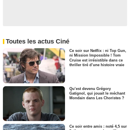
Toutes les actus Ciné
Ce soir sur Netflix : ni Top Gun,
ni Mission Impossible ! Tom
Cruise est irrésistible dans ce
thriller tiré d’une histoire vraie
Qu’est devenu Grégory
Gatignol, qui jouait le méchant
Mondain dans Les Choristes ?
Ce soir entre amis : noté 4,5 sur