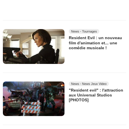
News - Tournages
Resident Evil : un nouveau
film d'animation et... une
comédie musicale !
News - News Jeux Video
"Resident evil" : l'attraction
aux Universal Studios
[PHOTOS]