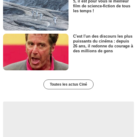
5, il est pour vous le meilleur
film de science-fiction de tous
les temps !
C'est l'un des discours les plus
puissants du cinéma : depuis
26 ans, il redonne du courage à
des millions de gens
Toutes les actus Ciné