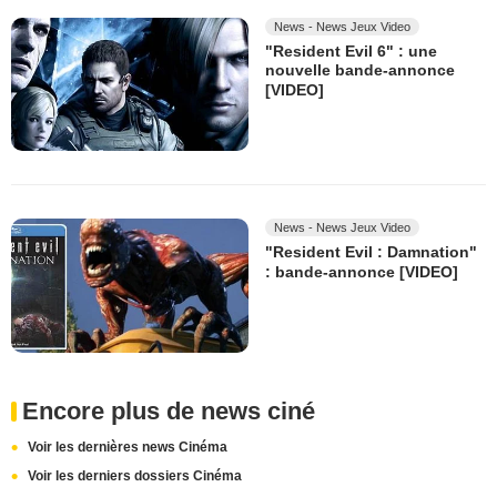
News - News Jeux Video
"Resident Evil 6" : une
nouvelle bande-annonce
[VIDEO]
News - News Jeux Video
"Resident Evil : Damnation"
: bande-annonce [VIDEO]
Encore plus de news ciné
Voir les dernières news Cinéma
Voir les derniers dossiers Cinéma