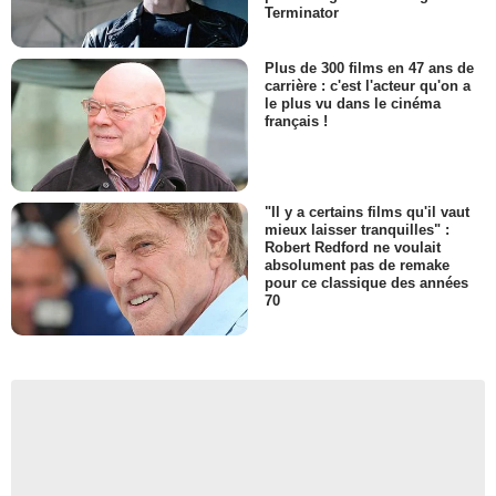
Terminator
Plus de 300 films en 47 ans de
carrière : c'est l'acteur qu'on a
le plus vu dans le cinéma
français !
"Il y a certains films qu'il vaut
mieux laisser tranquilles" :
Robert Redford ne voulait
absolument pas de remake
pour ce classique des années
70