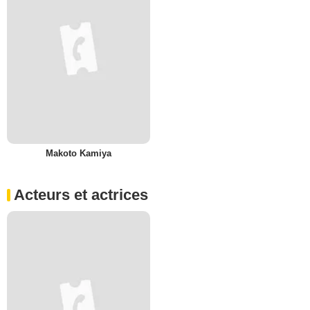
Makoto Kamiya
Acteurs et actrices