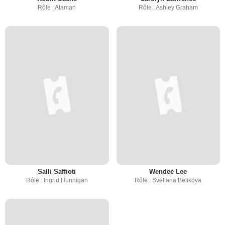
Rôle : Ataman
Rôle : Ashley Graham
Salli Saffioti
Wendee Lee
Rôle : Ingrid Hunnigan
Rôle : Svetlana Belikova