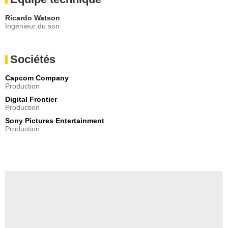
Ricardo Watson
Ingénieur du son
Sociétés
Capcom Company
Production
Digital Frontier
Production
Sony Pictures Entertainment
Production