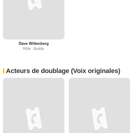
Dave Wittenberg
Rôle : Buddy
Acteurs de doublage (Voix originales)