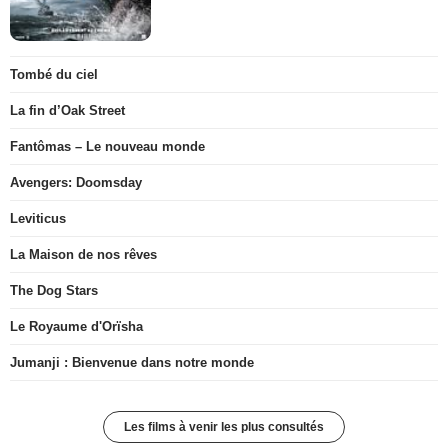
Tombé du ciel
La fin d’Oak Street
Fantômas – Le nouveau monde
Avengers: Doomsday
Leviticus
La Maison de nos rêves
The Dog Stars
Le Royaume d'Orïsha
Jumanji : Bienvenue dans notre monde
Les films à venir les plus consultés