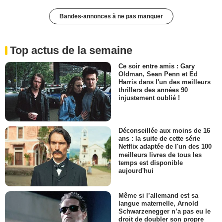
Bandes-annonces à ne pas manquer
Top actus de la semaine
Ce soir entre amis : Gary
Oldman, Sean Penn et Ed
Harris dans l'un des meilleurs
thrillers des années 90
injustement oublié !
Déconseillée aux moins de 16
ans : la suite de cette série
Netflix adaptée de l'un des 100
meilleurs livres de tous les
temps est disponible
aujourd'hui
Même si l’allemand est sa
langue maternelle, Arnold
Schwarzenegger n’a pas eu le
droit de doubler son propre