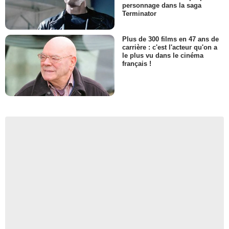
personnage dans la saga
Terminator
Plus de 300 films en 47 ans de
carrière : c'est l'acteur qu'on a
le plus vu dans le cinéma
français !