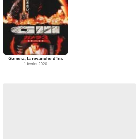
Gamera, la revanche d'Iris
1 février 2020