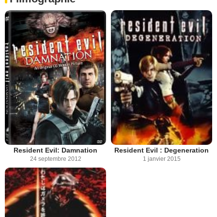
Resident Evil: Damnation
Resident Evil : Degeneration
24 septembre 2012
1 janvier 2015