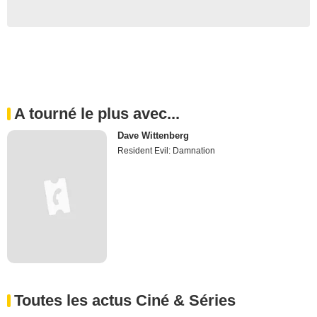
A tourné le plus avec...
Dave Wittenberg
Resident Evil: Damnation
Toutes les actus Ciné & Séries