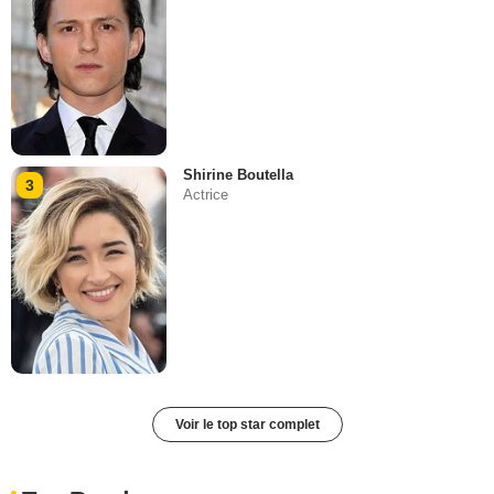
Shirine Boutella
3
Actrice
Voir le top star complet