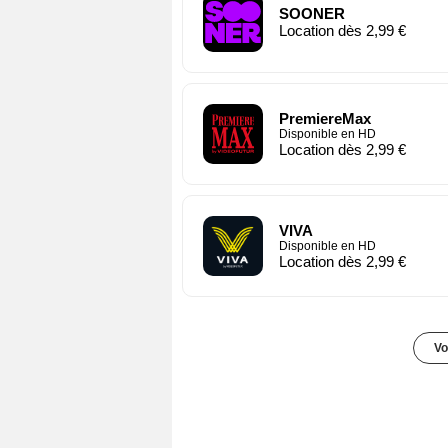
SOONER
Location dès 2,99 €
PremiereMax
Disponible en HD
Location dès 2,99 €
VIVA
Disponible en HD
Location dès 2,99 €
Vo