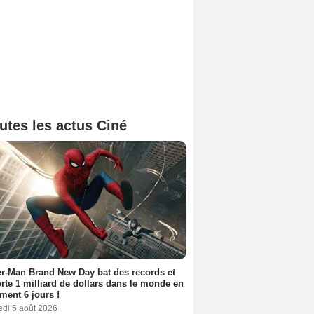
utes les actus Ciné
r-Man Brand New Day bat des records et
rte 1 milliard de dollars dans le monde en
ment 6 jours !
edi 5 août 2026