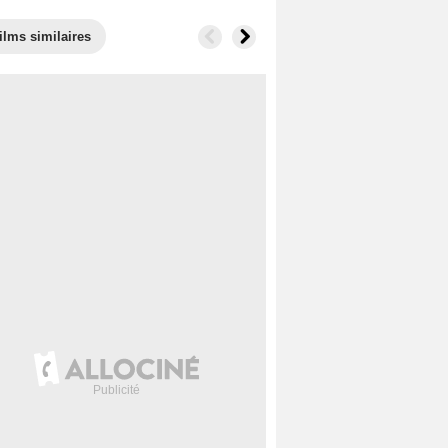
ilms similaires