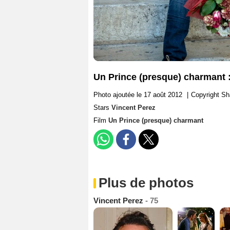
Un Prince (presque) charmant 
Photo ajoutée le 17 août 2012
|
Copyright 
Stars
Vincent Perez
Film
Un Prince (presque) charmant
Plus de photos
Vincent Perez
- 75