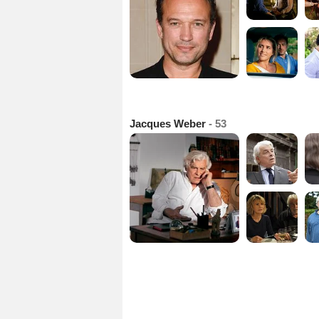
Jacques Weber
- 53