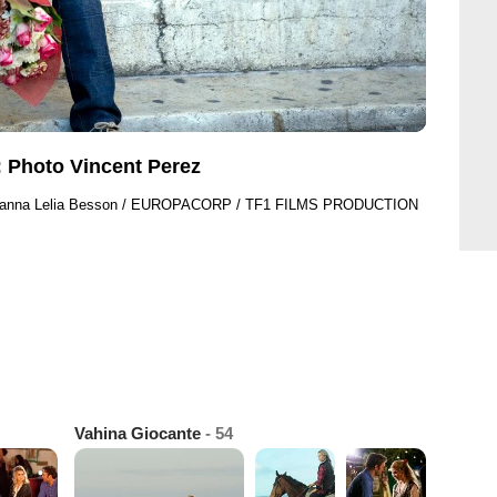
: Photo Vincent Perez
Shanna Lelia Besson / EUROPACORP / TF1 FILMS PRODUCTION
Vahina Giocante
- 54