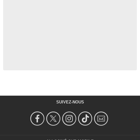
SUIVEZ-NOUS