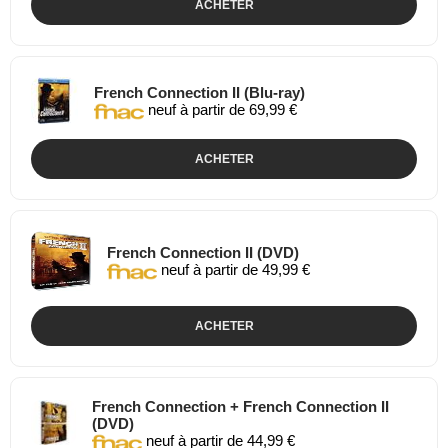
ACHETER
French Connection II (Blu-ray)
neuf à partir de 69,99 €
ACHETER
French Connection II (DVD)
neuf à partir de 49,99 €
ACHETER
French Connection + French Connection II
(DVD)
neuf à partir de 44,99 €