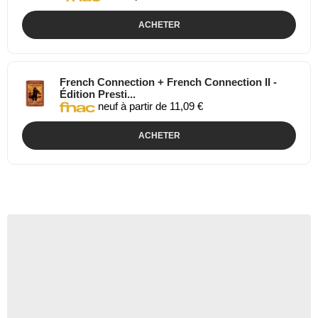
ACHETER
French Connection + French Connection II -
Édition Presti...
neuf à partir de 11,09 €
ACHETER