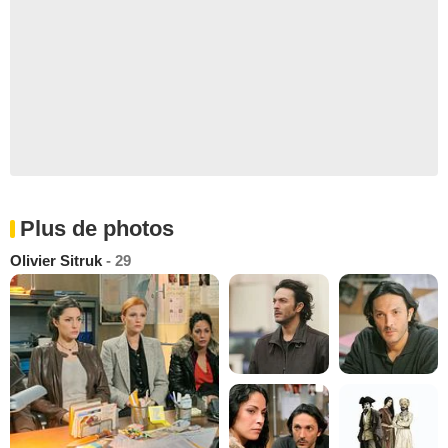
Plus de photos
Olivier Sitruk
- 29