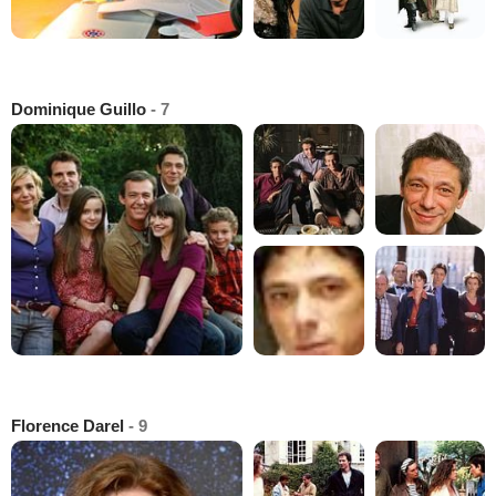
Dominique Guillo
- 7
Florence Darel
- 9