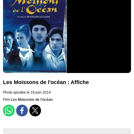
Les Moissons de l'océan : Affiche
Photo ajoutée le 18 juin 2014
Film
Les Moissons de l'océan