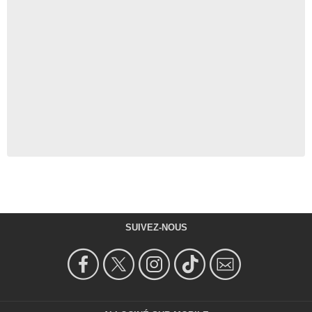
SUIVEZ-NOUS