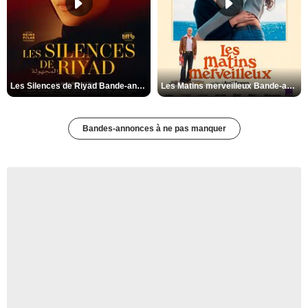
Les Silences de Riyad Bande-annonce VO STFR
Les Matins merveilleux Bande-annonce VF
Bandes-annonces à ne pas manquer