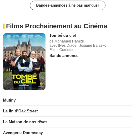
Bandes-annonces à ne pas manquer
Films Prochainement au Cinéma
Tombé du ciel
de Mohamed Hamidi
avec Ilyes Djadel, Josiane Balasko
Film - Comédie
Bande-annonce
Mutiny
La fin d’Oak Street
La Maison de nos rêves
Avengers: Doomsday