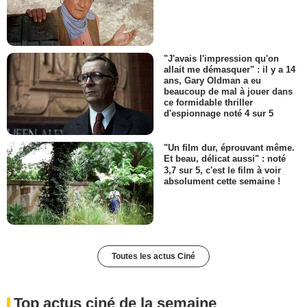
"J'avais l'impression qu'on
allait me démasquer" : il y a 14
ans, Gary Oldman a eu
beaucoup de mal à jouer dans
ce formidable thriller
d'espionnage noté 4 sur 5
"Un film dur, éprouvant même.
Et beau, délicat aussi" : noté
3,7 sur 5, c'est le film à voir
absolument cette semaine !
Toutes les actus Ciné
Top actus ciné de la semaine