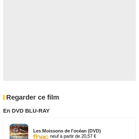
Regarder ce film
En DVD BLU-RAY
Les Moissons de l'océan (DVD)
neuf à partir de 20,57 €