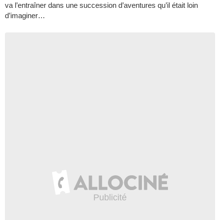
va l’entraîner dans une succession d’aventures qu’il était loin
d’imaginer…