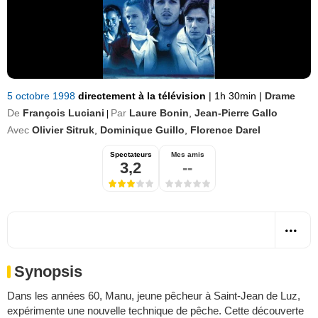
5 octobre 1998
directement à la télévision
|
1h 30min
|
Drame
De
François Luciani
Par
Laure Bonin
,
Jean-Pierre Gallo
|
Avec
Olivier Sitruk
,
Dominique Guillo
,
Florence Darel
Spectateurs
Mes amis
3,2
--
Synopsis
Dans les années 60, Manu, jeune pêcheur à Saint-Jean de Luz,
expérimente une nouvelle technique de pêche. Cette découverte