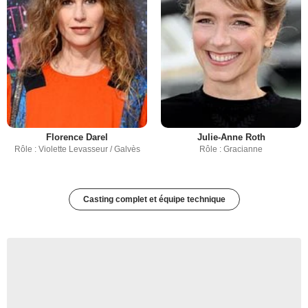
Florence Darel
Julie-Anne Roth
Rôle : Violette Levasseur / Galvès
Rôle : Gracianne
Casting complet et équipe technique