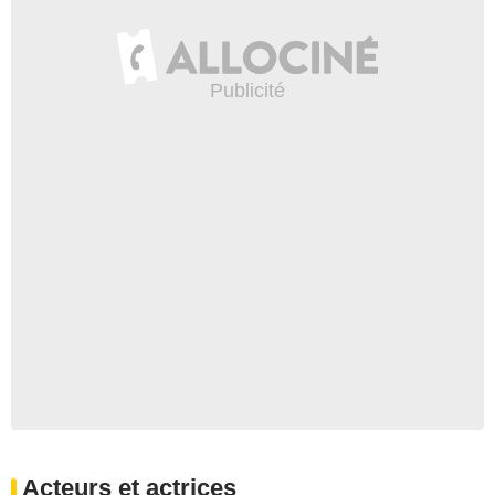
Acteurs et actrices