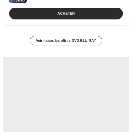
ACHETER
Voir toutes les offres DVD BLU-RAY