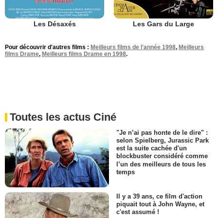
Les Désaxés
Les Gars du Large
Pour découvrir d'autres films :
Meilleurs films de l'année 1998
,
Meilleurs
films Drame
,
Meilleurs films Drame en 1998
.
Toutes les actus Ciné
"Je n’ai pas honte de le dire" :
selon Spielberg, Jurassic Park
est la suite cachée d'un
blockbuster considéré comme
l’un des meilleurs de tous les
temps
Il y a 39 ans, ce film d'action
piquait tout à John Wayne, et
c'est assumé !