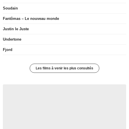
Soudain
Fantômas – Le nouveau monde
Justin le Juste
Undertone
Fjord
Les films à venir les plus consultés