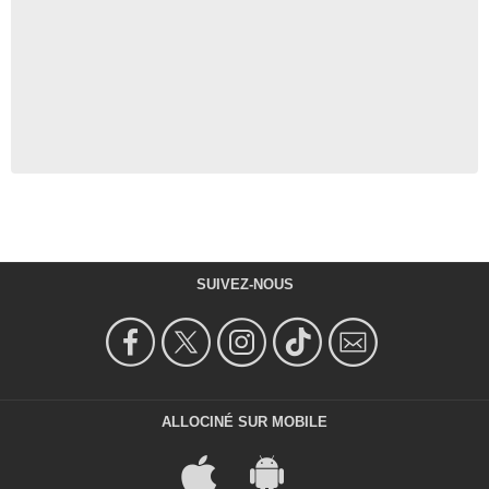
SUIVEZ-NOUS
ALLOCINÉ SUR MOBILE