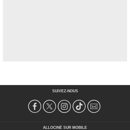
SUIVEZ-NOUS
ALLOCINÉ SUR MOBILE