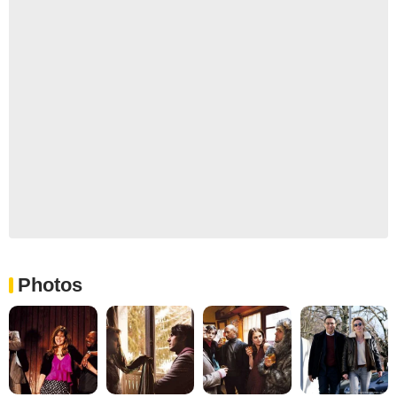
Photos