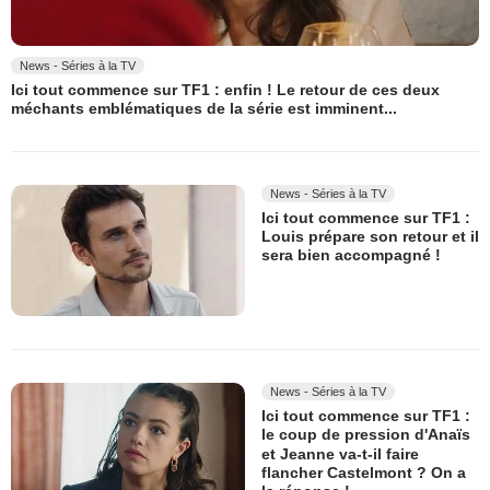
News - Séries à la TV
Ici tout commence sur TF1 : enfin ! Le retour de ces deux
méchants emblématiques de la série est imminent...
News - Séries à la TV
Ici tout commence sur TF1 :
Louis prépare son retour et il
sera bien accompagné !
News - Séries à la TV
Ici tout commence sur TF1 :
le coup de pression d'Anaïs
et Jeanne va-t-il faire
flancher Castelmont ? On a