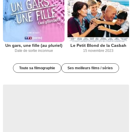
Un gars, une fille (au pluriel)
Le Petit Blond de la Casbah
Date de sortie inconnue
15 novembre 2023
Toute sa filmographie
Ses meilleurs films / séries