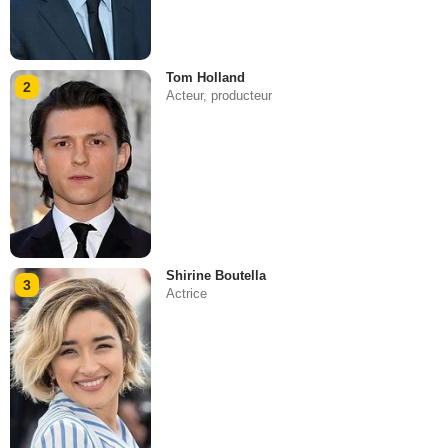
Tom Holland
2
Acteur, producteur
Shirine Boutella
3
Actrice