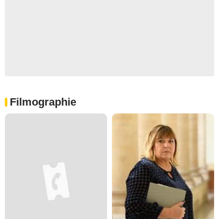
Filmographie