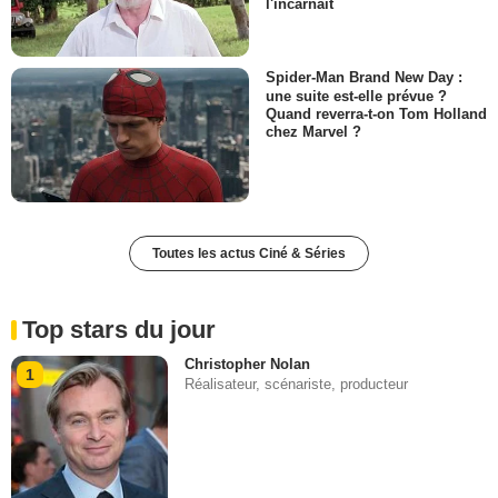
l'incarnait
Spider-Man Brand New Day :
une suite est-elle prévue ?
Quand reverra-t-on Tom Holland
chez Marvel ?
Toutes les actus Ciné & Séries
Top stars du jour
Christopher Nolan
1
Réalisateur, scénariste, producteur