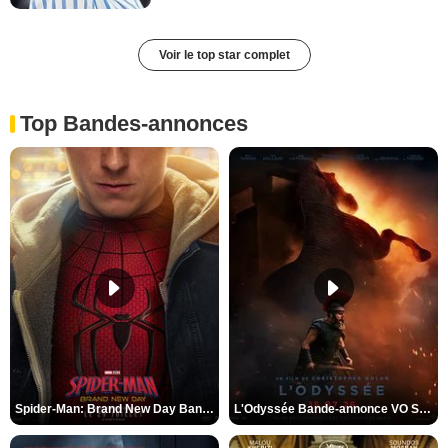
Voir le top star complet
Top Bandes-annonces
Spider-Man: Brand New Day Bande-annonce VO STFR
L'Odyssée Bande-annonce VO STFR