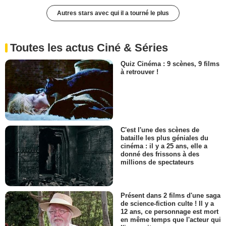
Autres stars avec qui il a tourné le plus
Toutes les actus Ciné & Séries
Quiz Cinéma : 9 scènes, 9 films
à retrouver !
C'est l'une des scènes de
bataille les plus géniales du
cinéma : il y a 25 ans, elle a
donné des frissons à des
millions de spectateurs
Présent dans 2 films d'une saga
de science-fiction culte ! Il y a
12 ans, ce personnage est mort
en même temps que l'acteur qui