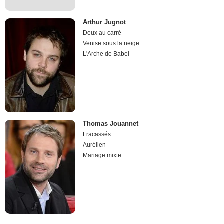
Arthur Jugnot
Deux au carré
Venise sous la neige
L'Arche de Babel
Thomas Jouannet
Fracassés
Aurélien
Mariage mixte