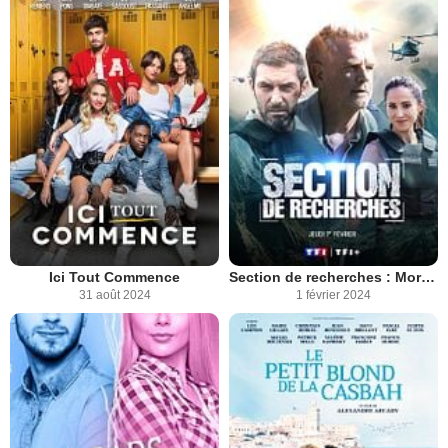
Ici Tout Commence
Section de recherches : Mortelle randonnée
31 août 2024
1 février 2024