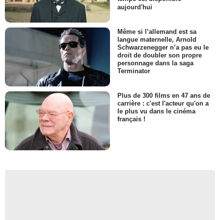
aujourd'hui
Même si l’allemand est sa
langue maternelle, Arnold
Schwarzenegger n’a pas eu le
droit de doubler son propre
personnage dans la saga
Terminator
Plus de 300 films en 47 ans de
carrière : c'est l'acteur qu'on a
le plus vu dans le cinéma
français !