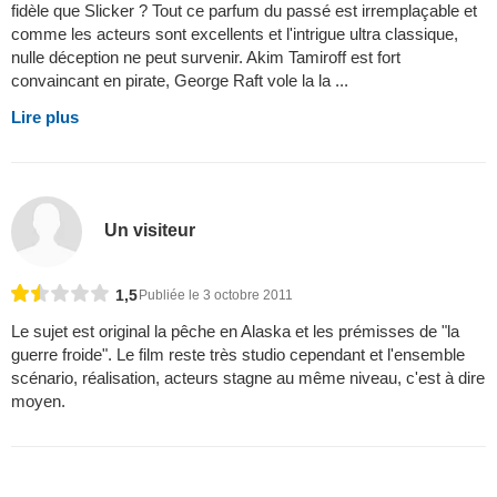
fidèle que Slicker ? Tout ce parfum du passé est irremplaçable et
comme les acteurs sont excellents et l'intrigue ultra classique,
nulle déception ne peut survenir. Akim Tamiroff est fort
convaincant en pirate, George Raft vole la la ...
Lire plus
Un visiteur
1,5
Publiée le 3 octobre 2011
Le sujet est original la pêche en Alaska et les prémisses de "la
guerre froide". Le film reste très studio cependant et l'ensemble
scénario, réalisation, acteurs stagne au même niveau, c'est à dire
moyen.