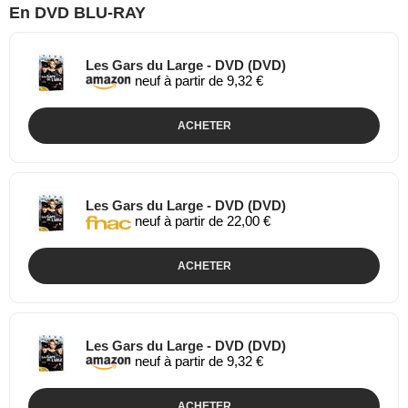
En DVD BLU-RAY
Les Gars du Large - DVD (DVD)
neuf à partir de 9,32 €
ACHETER
Les Gars du Large - DVD (DVD)
neuf à partir de 22,00 €
ACHETER
Les Gars du Large - DVD (DVD)
neuf à partir de 9,32 €
ACHETER