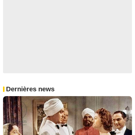
Dernières news