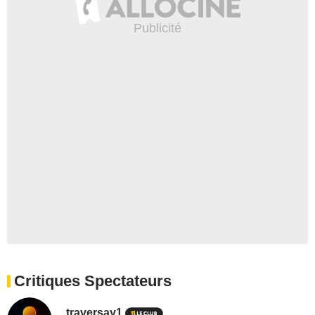
Critiques Spectateurs
traversay1