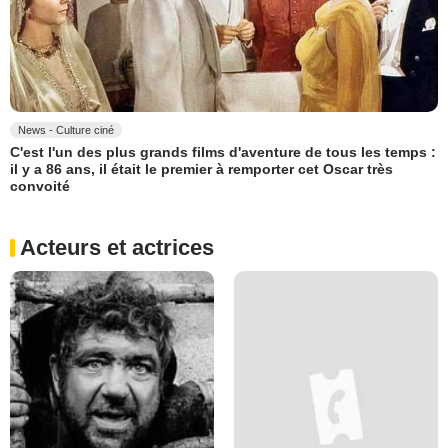
News - Culture ciné
C'est l'un des plus grands films d'aventure de tous les temps :
il y a 86 ans, il était le premier à remporter cet Oscar très
convoité
Acteurs et actrices