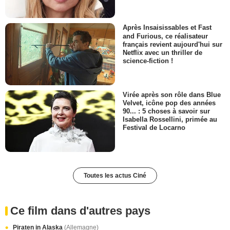
Après Insaisissables et Fast
and Furious, ce réalisateur
français revient aujourd'hui sur
Netflix avec un thriller de
science-fiction !
Virée après son rôle dans Blue
Velvet, icône pop des années
90... : 5 choses à savoir sur
Isabella Rossellini, primée au
Festival de Locarno
Toutes les actus Ciné
Ce film dans d'autres pays
Piraten in Alaska
(Allemagne)