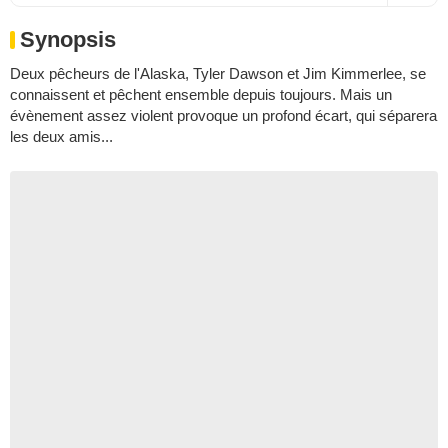
Synopsis
Deux pêcheurs de l'Alaska, Tyler Dawson et Jim Kimmerlee, se
connaissent et pêchent ensemble depuis toujours. Mais un
évènement assez violent provoque un profond écart, qui séparera
les deux amis...