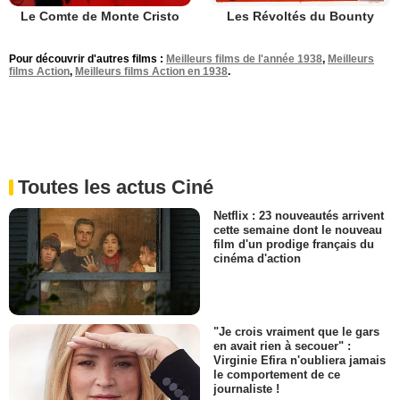
Le Comte de Monte Cristo
Les Révoltés du Bounty
Pour découvrir d'autres films :
Meilleurs films de l'année 1938
,
Meilleurs
films Action
,
Meilleurs films Action en 1938
.
Toutes les actus Ciné
Netflix : 23 nouveautés arrivent
cette semaine dont le nouveau
film d'un prodige français du
cinéma d'action
"Je crois vraiment que le gars
en avait rien à secouer" :
Virginie Efira n'oubliera jamais
le comportement de ce
journaliste !