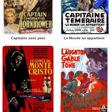
Le Monde lui appartient
Capitaine sans peur