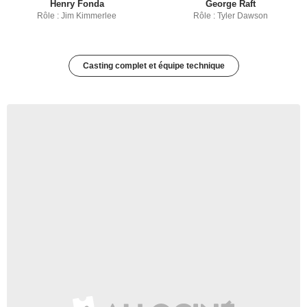
Henry Fonda
George Raft
Rôle : Jim Kimmerlee
Rôle : Tyler Dawson
Casting complet et équipe technique