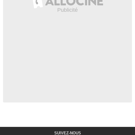
SUIVEZ-NOUS