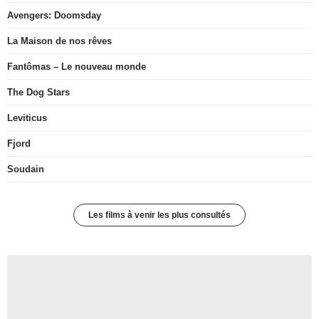
Avengers: Doomsday
La Maison de nos rêves
Fantômas – Le nouveau monde
The Dog Stars
Leviticus
Fjord
Soudain
Les films à venir les plus consultés