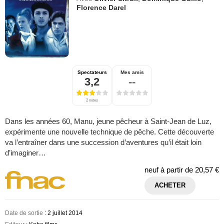
Florence Darel
Spectateurs
Mes amis
3,2
--
2 notes
Dans les années 60, Manu, jeune pêcheur à Saint-Jean de Luz,
expérimente une nouvelle technique de pêche. Cette découverte
va l’entraîner dans une succession d’aventures qu’il était loin
d’imaginer…
neuf à partir de
20,57 €
ACHETER
Date de sortie
: 2 juillet 2014